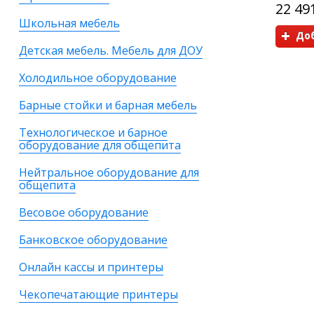
22 49
Школьная мебель
Доб
Детская мебель. Мебель для ДОУ
Холодильное оборудование
Барные стойки и барная мебель
Технологическое и барное
оборудование для общепита
Нейтральное оборудование для
общепита
Весовое оборудование
Банковское оборудование
Онлайн кассы и принтеры
Чекопечатающие принтеры