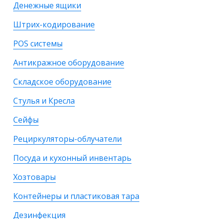
Денежные ящики
Штрих-кодирование
POS системы
Антикражное оборудование
Складское оборудование
Стулья и Кресла
Сейфы
Рециркуляторы-облучатели
Посуда и кухонный инвентарь
Хозтовары
Контейнеры и пластиковая тара
Дезинфекция