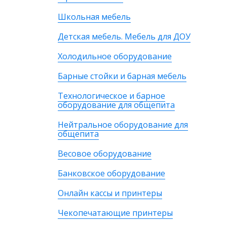
Школьная мебель
Детская мебель. Мебель для ДОУ
Холодильное оборудование
Барные стойки и барная мебель
Технологическое и барное
оборудование для общепита
Нейтральное оборудование для
общепита
Весовое оборудование
Банковское оборудование
Онлайн кассы и принтеры
Чекопечатающие принтеры