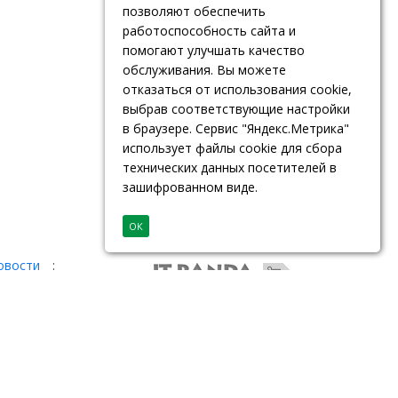
позволяют обеспечить
работоспособность сайта и
помогают улучшать качество
обслуживания. Вы можете
отказаться от использования cookie,
выбрав соответствующие настройки
в браузере. Сервис "Яндекс.Метрика"
использует файлы cookie для сбора
технических данных посетителей в
зашифрованном виде.
ОК
овости
: