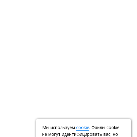
Мы используем
cookie
. Файлы cookie
не могут идентифицировать вас, но