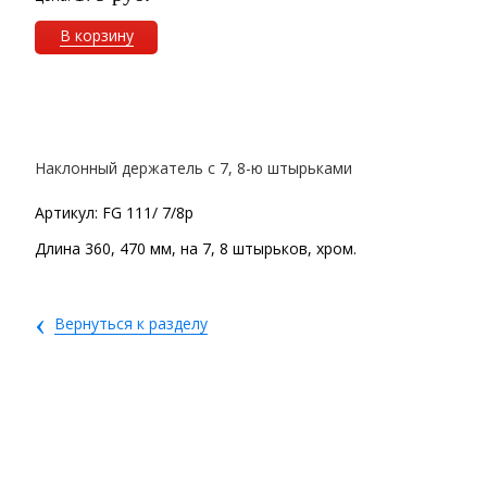
В корзину
Наклонный держатель с 7, 8-ю штырьками
Артикул: FG 111/ 7/8p
Длина 360, 470 мм, на 7, 8 штырьков, хром.
‹
Вернуться к разделу