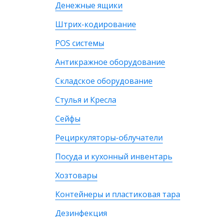
Денежные ящики
Штрих-кодирование
POS системы
Антикражное оборудование
Складское оборудование
Стулья и Кресла
Сейфы
Рециркуляторы-облучатели
Посуда и кухонный инвентарь
Хозтовары
Контейнеры и пластиковая тара
Дезинфекция