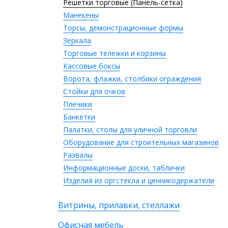
Решетки торговые (Панель-сетка)
Манекены
Торсы, демонстрационные формы
Зеркала
Торговые тележки и корзины
Кассовые боксы
Ворота, флажки, столбики ограждения
Стойки для очков
Плечики
Банкетки
Палатки, столы для уличной торговли
Оборудование для строительных магазинов
Развалы
Информационные доски, таблички
Изделия из оргстекла и ценникодержатели
Витрины, прилавки, стеллажи
Офисная мебель