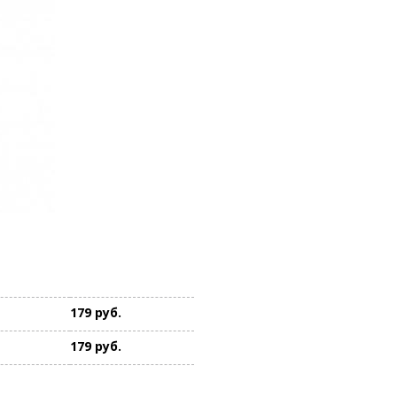
179 руб.
179 руб.