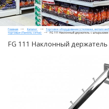
Главная
Каталог
Торговое оборудование (стеллажи, металл.мебе
торговые (Панель-сетка)
FG 111 Наклонный держатель с штырьками
FG 111 Наклонный держатель