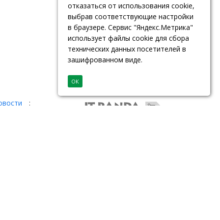
отказаться от использования cookie,
выбрав соответствующие настройки
в браузере. Сервис "Яндекс.Метрика"
использует файлы cookie для сбора
технических данных посетителей в
зашифрованном виде.
ОК
овости
: