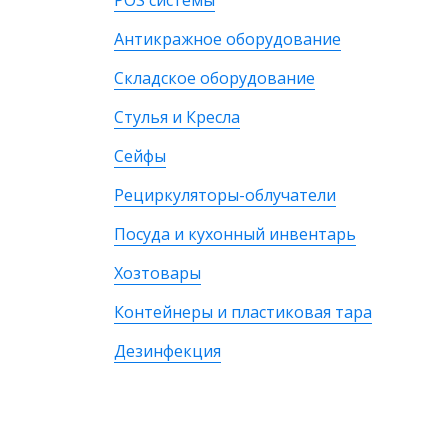
POS системы
Антикражное оборудование
Складское оборудование
Стулья и Кресла
Сейфы
Рециркуляторы-облучатели
Посуда и кухонный инвентарь
Хозтовары
Контейнеры и пластиковая тара
Дезинфекция