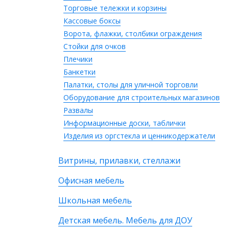
Торговые тележки и корзины
Кассовые боксы
Ворота, флажки, столбики ограждения
Стойки для очков
Плечики
Банкетки
Палатки, столы для уличной торговли
Оборудование для строительных магазинов
Развалы
Информационные доски, таблички
Изделия из оргстекла и ценникодержатели
Витрины, прилавки, стеллажи
Офисная мебель
Школьная мебель
Детская мебель. Мебель для ДОУ