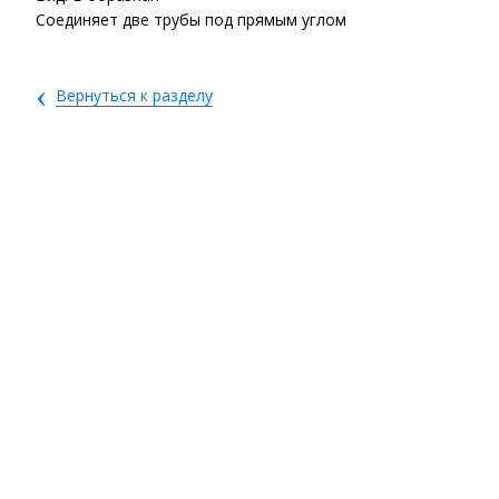
Соединяет две трубы под прямым углом
‹
Вернуться к разделу