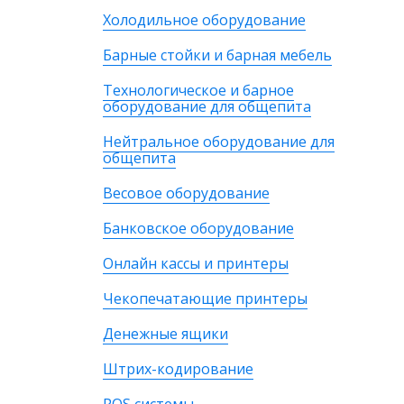
Холодильное оборудование
Барные стойки и барная мебель
Технологическое и барное
оборудование для общепита
Нейтральное оборудование для
общепита
Весовое оборудование
Банковское оборудование
Онлайн кассы и принтеры
Чекопечатающие принтеры
Денежные ящики
Штрих-кодирование