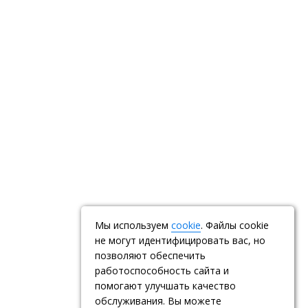
Мы используем
cookie
. Файлы cookie
не могут идентифицировать вас, но
позволяют обеспечить
работоспособность сайта и
помогают улучшать качество
обслуживания. Вы можете