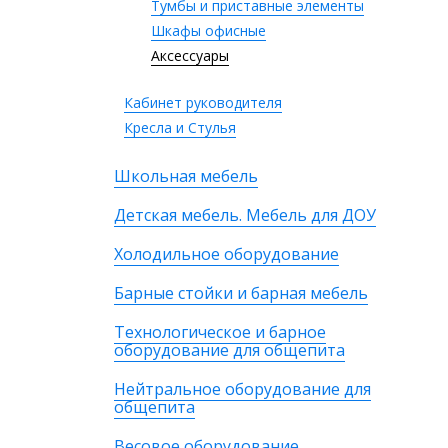
Тумбы и приставные элементы
Шкафы офисные
Аксессуары
Кабинет руководителя
Кресла и Стулья
Школьная мебель
Детская мебель. Мебель для ДОУ
Холодильное оборудование
Барные стойки и барная мебель
Технологическое и барное
оборудование для общепита
Нейтральное оборудование для
общепита
Весовое оборудование