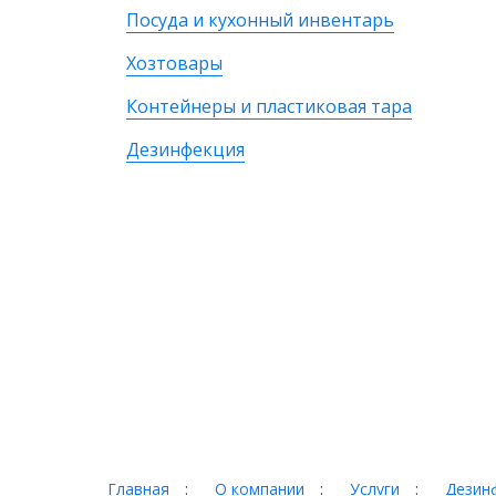
Посуда и кухонный инвентарь
Хозтовары
Контейнеры и пластиковая тара
Дезинфекция
Главная
:
О компании
:
Услуги
:
Дезинф