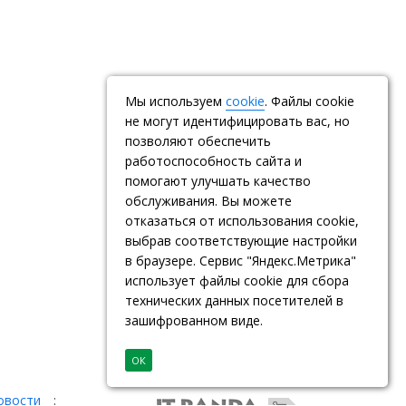
Мы используем
cookie
. Файлы cookie
не могут идентифицировать вас, но
позволяют обеспечить
работоспособность сайта и
помогают улучшать качество
обслуживания. Вы можете
отказаться от использования cookie,
выбрав соответствующие настройки
в браузере. Сервис "Яндекс.Метрика"
использует файлы cookie для сбора
технических данных посетителей в
зашифрованном виде.
ОК
овости
: