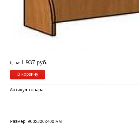
1 937 руб.
Цена:
В корзину
Артикул товара
Размер:
900х300х400 мм
.