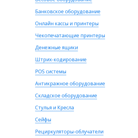
Банковское оборудование
Онлайн кассы и принтеры
Чекопечатающие принтеры
Денежные ящики
Штрих-кодирование
POS системы
Антикражное оборудование
Складское оборудование
Стулья и Кресла
Сейфы
Рециркуляторы-облучатели