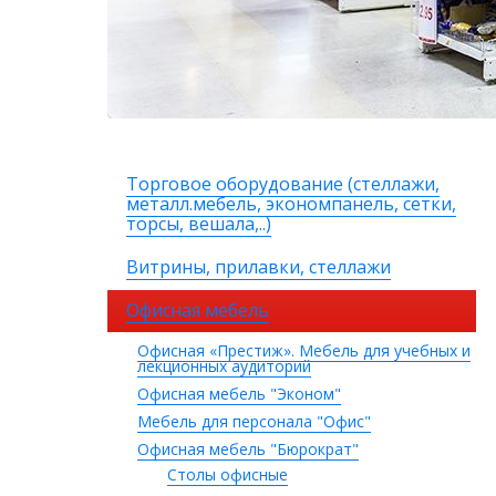
Торговое оборудование (стеллажи,
металл.мебель, экономпанель, сетки,
торсы, вешала,..)
Витрины, прилавки, стеллажи
Офисная мебель
Офисная «Престиж». Мебель для учебных и
лекционных аудиторий
Офисная мебель "Эконом"
Мебель для персонала "Офис"
Офисная мебель "Бюрократ"
Столы офисные