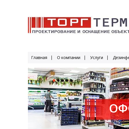
Главная
О компании
Услуги
Дезинфе
ОФ