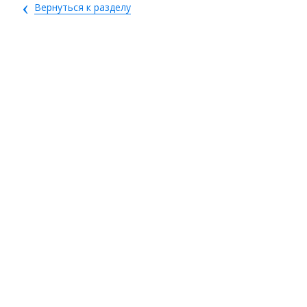
‹
Вернуться к разделу