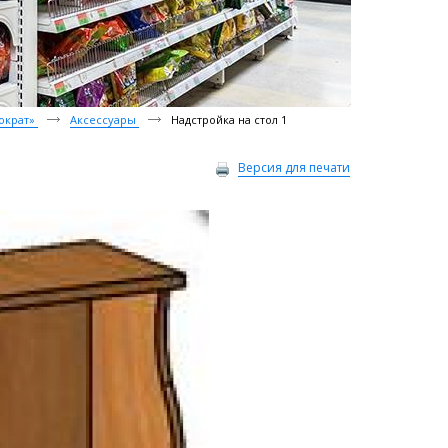
ократ»
Аксессуары
Надстройка на стол 1
Версия для печати