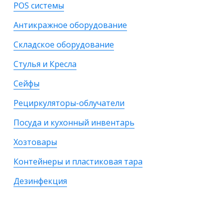
POS системы
Антикражное оборудование
Складское оборудование
Стулья и Кресла
Сейфы
Рециркуляторы-облучатели
Посуда и кухонный инвентарь
Хозтовары
Контейнеры и пластиковая тара
Дезинфекция