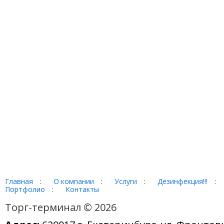
Главная
:
О компании
:
Услуги
:
Дезинфекция!!!
:
Портфолио
:
Контакты
Торг-терминал © 2026