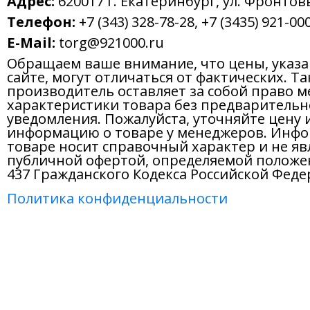
Адрес:
620017 г. Екатеринбург, ул. Фронтов
Телефон:
+7 (343) 328-78-28, +7 (3435) 921-000
E-Mail:
torg@921000.ru
Обращаем ваше внимание, что цены, указ
сайте, могут отличаться от фактических. Т
производитель оставляет за собой право м
характеристики товара без предварительн
уведомления. Пожалуйста, уточняйте цену 
информацию о товаре у менеджеров. Инфо
товаре носит справочный характер и не яв
публичной офертой, определяемой положе
437 Гражданского Кодекса Российской Феде
Политика конфиденциальности