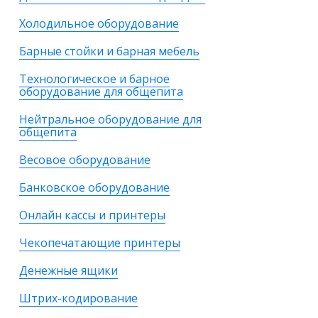
Холодильное оборудование
Барные стойки и барная мебель
Технологическое и барное
оборудование для общепита
Нейтральное оборудование для
общепита
Весовое оборудование
Банковское оборудование
Онлайн кассы и принтеры
Чекопечатающие принтеры
Денежные ящики
Штрих-кодирование