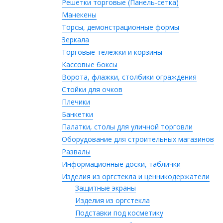
Решетки торговые (Панель-сетка)
Манекены
Торсы, демонстрационные формы
Зеркала
Торговые тележки и корзины
Кассовые боксы
Ворота, флажки, столбики ограждения
Стойки для очков
Плечики
Банкетки
Палатки, столы для уличной торговли
Оборудование для строительных магазинов
Развалы
Информационные доски, таблички
Изделия из оргстекла и ценникодержатели
Защитные экраны
Изделия из оргстекла
Подставки под косметику