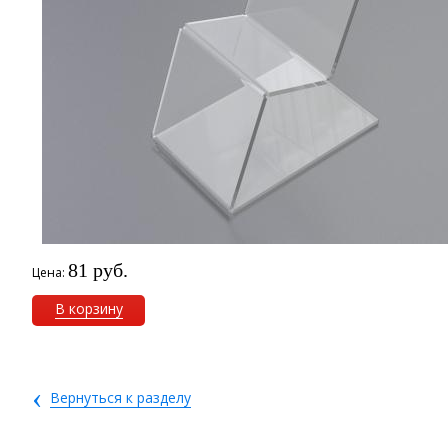
81 руб.
Цена:
В корзину
‹
Вернуться к разделу