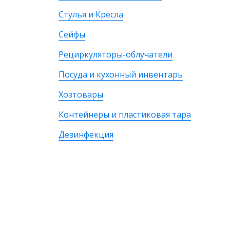
Стулья и Кресла
Сейфы
Рециркуляторы-облучатели
Посуда и кухонный инвентарь
Хозтовары
Контейнеры и пластиковая тара
Дезинфекция