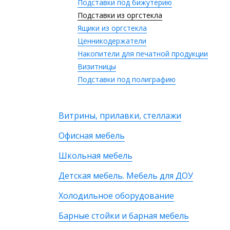
Подставки под бижутерию
Подставки из оргстекла
Ящики из оргстекла
Ценникодержатели
Накопители для печатной продукции
Визитницы
Подставки под полиграфию
Витрины, прилавки, стеллажи
Офисная мебель
Школьная мебель
Детская мебель. Мебель для ДОУ
Холодильное оборудование
Барные стойки и барная мебель