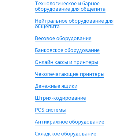
Технологическое и барное
оборудование для общепита
Нейтральное оборудование для
общепита
Весовое оборудование
Банковское оборудование
Онлайн кассы и принтеры
Чекопечатающие принтеры
Денежные ящики
Штрих-кодирование
POS системы
Антикражное оборудование
Складское оборудование