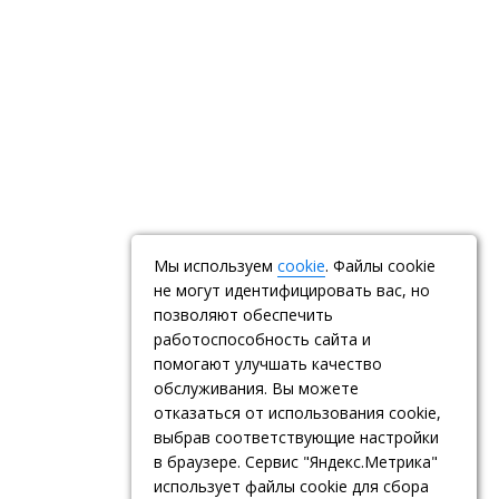
Мы используем
cookie
. Файлы cookie
не могут идентифицировать вас, но
позволяют обеспечить
работоспособность сайта и
помогают улучшать качество
обслуживания. Вы можете
отказаться от использования cookie,
выбрав соответствующие настройки
в браузере. Сервис "Яндекс.Метрика"
использует файлы cookie для сбора