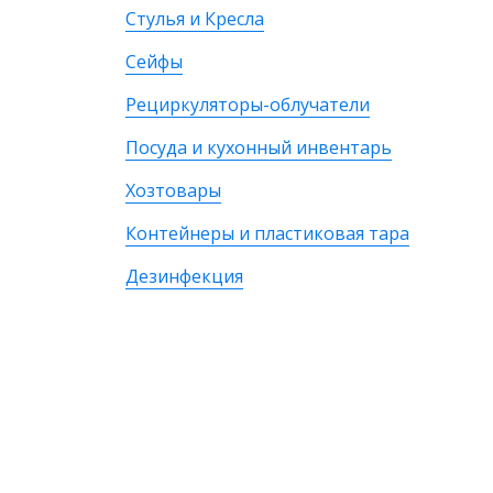
Стулья и Кресла
Сейфы
Рециркуляторы-облучатели
Посуда и кухонный инвентарь
Хозтовары
Контейнеры и пластиковая тара
Дезинфекция