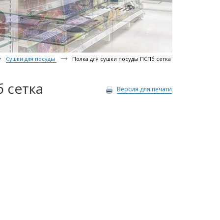
Сушки для посуды
Полка для сушки посуды ПСПб сетка
 сетка
Версия для печати