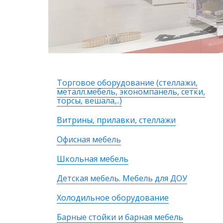
Торговое оборудование (стеллажи,
металл.мебель, экономпанель, сетки,
торсы, вешала,..)
Витрины, прилавки, стеллажи
Офисная мебель
Школьная мебель
Детская мебель. Мебель для ДОУ
Холодильное оборудование
Барные стойки и барная мебель