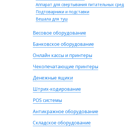
Аппарат для свертывания питательных сред
Подтоварники и подставки
Вешала для туш
Весовое оборудование
Банковское оборудование
Онлайн кассы и принтеры
Чекопечатающие принтеры
Денежные ящики
Штрих-кодирование
POS системы
Антикражное оборудование
Складское оборудование