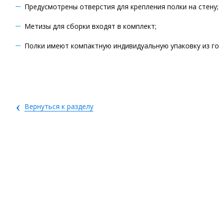
Предусмотрены отверстия для крепления полки на стену;
Метизы для сборки входят в комплект;
Полки имеют компактную индивидуальную упаковку из г
‹
Вернуться к разделу