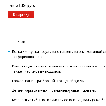
2139 руб.
Цена:
В корзину
300*300
Полки для сушки посуды изготовлены из оцинкованной ст
перфорированная;
Комплектуются кронштейнами с сеткой из оцинкованной с
также пластиковым поддоном;
Каркас полки – разборный, толщиной 0,8 мм;
Детали каркаса имеют позиционирующие пуклевки;
Безопасные гибы по периметру основания, вальцовка бо