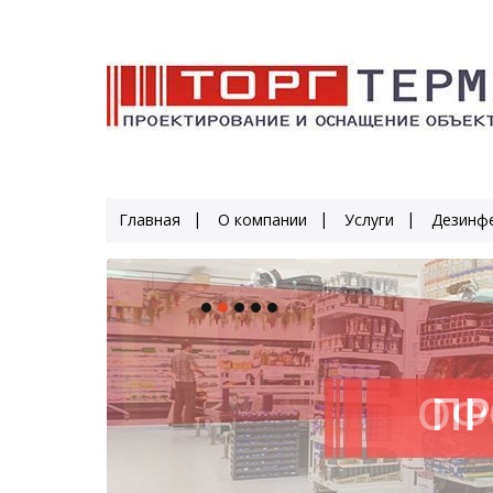
Главная
О компании
Услуги
Дезинфе
ПР