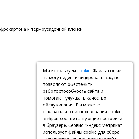
офрокартона и термоусадочной пленки.
Мы используем
cookie
. Файлы cookie
не могут идентифицировать вас, но
позволяют обеспечить
работоспособность сайта и
помогают улучшать качество
обслуживания. Вы можете
отказаться от использования cookie,
выбрав соответствующие настройки
в браузере. Сервис "Яндекс.Метрика"
использует файлы cookie для сбора
технических данных посетителей в