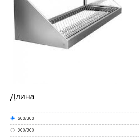
Длина
600/300
900/300