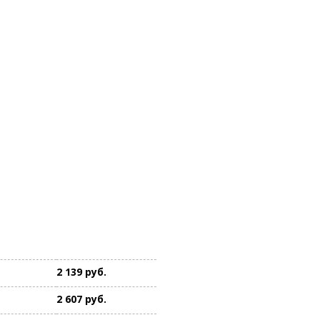
2 139 руб.
2 607 руб.