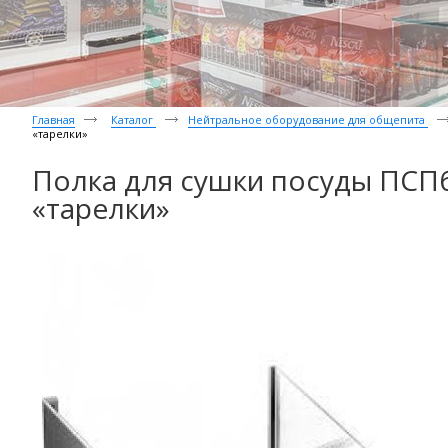
Главная
Каталог
Нейтральное оборудование для общепита
«тарелки»
Полка для сушки посуды ПСПб
«тарелки»