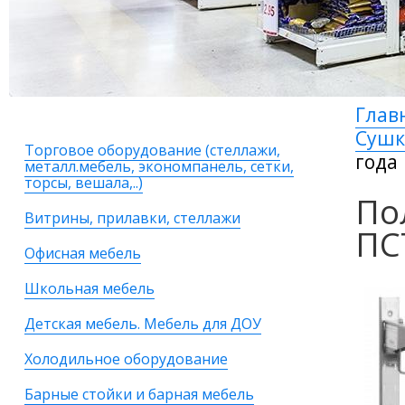
Глав
Сушк
Торговое оборудование (стеллажи,
года
металл.мебель, экономпанель, сетки,
торсы, вешала,..)
По
Витрины, прилавки, стеллажи
ПС
Офисная мебель
Школьная мебель
Детская мебель. Мебель для ДОУ
Холодильное оборудование
Барные стойки и барная мебель