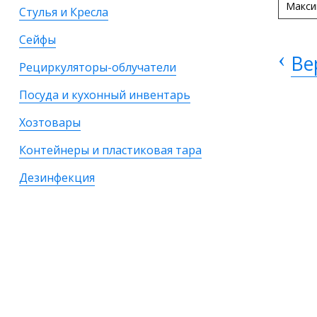
Макси
Стулья и Кресла
Сейфы
‹
Ве
Рециркуляторы-облучатели
Посуда и кухонный инвентарь
Хозтовары
Контейнеры и пластиковая тара
Дезинфекция