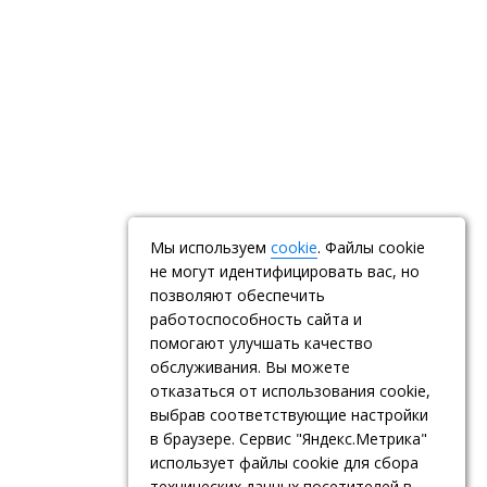
Мы используем
cookie
. Файлы cookie
не могут идентифицировать вас, но
позволяют обеспечить
работоспособность сайта и
помогают улучшать качество
обслуживания. Вы можете
отказаться от использования cookie,
выбрав соответствующие настройки
в браузере. Сервис "Яндекс.Метрика"
использует файлы cookie для сбора
технических данных посетителей в