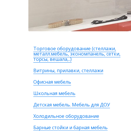
Торговое оборудование (стеллажи,
металл.мебель, экономпанель, сетки,
торсы, вешала,..)
Витрины, прилавки, стеллажи
Офисная мебель
Школьная мебель
Детская мебель. Мебель для ДОУ
Холодильное оборудование
Барные стойки и барная мебель