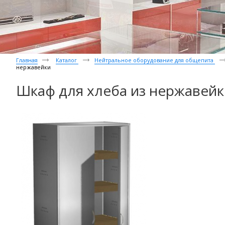
Главная
Каталог
Нейтральное оборудование для общепита
нержавейки
Шкаф для хлеба из нержавейк