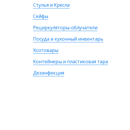
Стулья и Кресла
Сейфы
Рециркуляторы-облучатели
Посуда и кухонный инвентарь
Хозтовары
Контейнеры и пластиковая тара
Дезинфекция