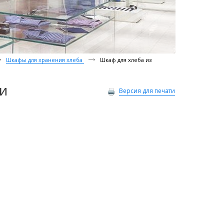
Шкафы для хранения хлеба
Шкаф для хлеба из
и
Версия для печати