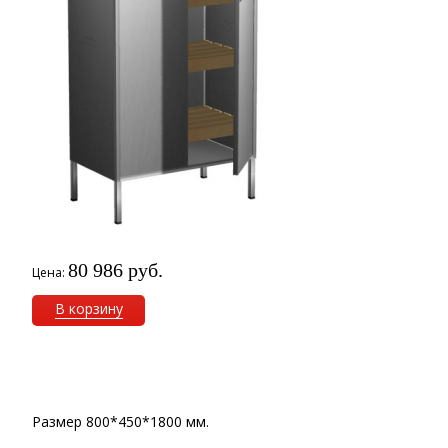
80 986 руб.
Цена:
В корзину
Размер 800*450*1800 мм.