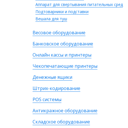
Аппарат для свертывания питательных сред
Подтоварники и подставки
Вешала для туш
Весовое оборудование
Банковское оборудование
Онлайн кассы и принтеры
Чекопечатающие принтеры
Денежные ящики
Штрих-кодирование
POS системы
Антикражное оборудование
Складское оборудование