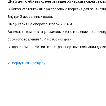
Шкаф для хлеба выполнен из пищевой нержавеющей стали.
В боковых стенках шкафа сделаны отверстия для вентиляци
Внутри 5 деревянных полок.
Шкаф стоит на опорах высотой 200 мм.
Возможна комплектация замком и изготовление по индиви
Срок изготовления 10-14 рабочих дней.
Отправляем по России через транспортные компании до ме
‹
Вернуться к разделу