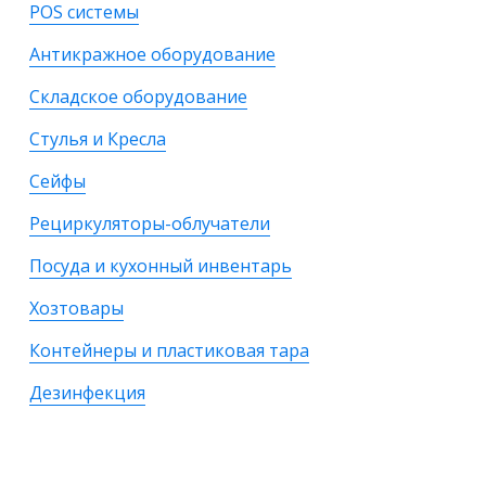
POS системы
Антикражное оборудование
Складское оборудование
Стулья и Кресла
Сейфы
Рециркуляторы-облучатели
Посуда и кухонный инвентарь
Хозтовары
Контейнеры и пластиковая тара
Дезинфекция