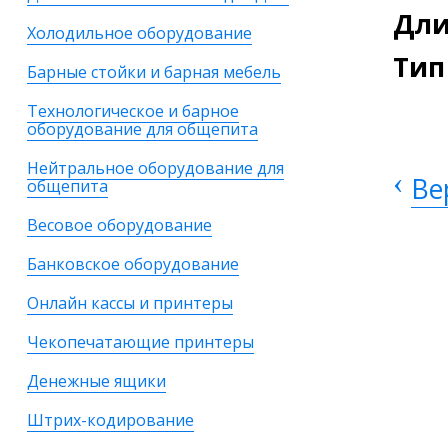
Дли
Холодильное оборудование
Тип
Барные стойки и барная мебель
Технологическое и барное
оборудование для общепита
Нейтральное оборудование для
‹
Ве
общепита
Весовое оборудование
Банковское оборудование
Онлайн кассы и принтеры
Чекопечатающие принтеры
Денежные ящики
Штрих-кодирование