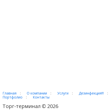
Главная
:
О компании
:
Услуги
:
Дезинфекция!!!
:
Портфолио
:
Контакты
Торг-терминал © 2026