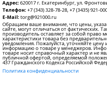
Адрес:
620017 г. Екатеринбург, ул. Фронтов
Телефон:
+7 (343) 328-78-28, +7 (3435) 921-000
E-Mail:
torg@921000.ru
Обращаем ваше внимание, что цены, указ
сайте, могут отличаться от фактических. Т
производитель оставляет за собой право м
характеристики товара без предварительн
уведомления. Пожалуйста, уточняйте цену 
информацию о товаре у менеджеров. Инфо
товаре носит справочный характер и не яв
публичной офертой, определяемой положе
437 Гражданского Кодекса Российской Феде
Политика конфиденциальности