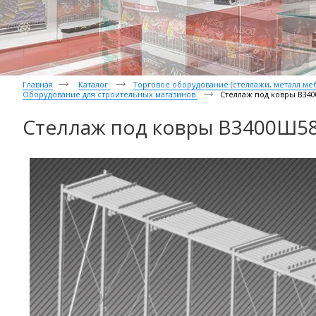
Главная
Каталог
Торговое оборудование (стеллажи, металл.мебе
Оборудование для строительных магазинов
Стеллаж под ковры В34
Стеллаж под ковры В3400Ш5