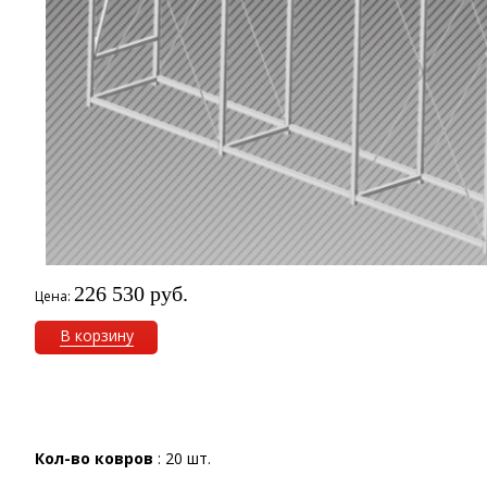
226 530 руб.
Цена:
В корзину
Кол-во ковров
: 20 шт.