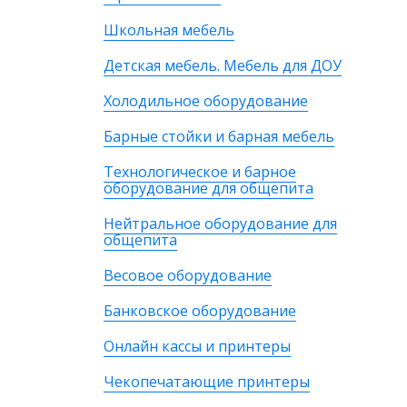
Школьная мебель
Детская мебель. Мебель для ДОУ
Холодильное оборудование
Барные стойки и барная мебель
Технологическое и барное
оборудование для общепита
Нейтральное оборудование для
общепита
Весовое оборудование
Банковское оборудование
Онлайн кассы и принтеры
Чекопечатающие принтеры