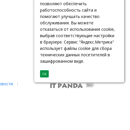
позволяют обеспечить
работоспособность сайта и
помогают улучшать качество
обслуживания. Вы можете
отказаться от использования cookie,
выбрав соответствующие настройки
в браузере. Сервис "Яндекс.Метрика"
использует файлы cookie для сбора
технических данных посетителей в
зашифрованном виде.
ОК
овости
: