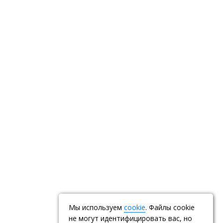
Мы используем
cookie
. Файлы cookie
не могут идентифицировать вас, но