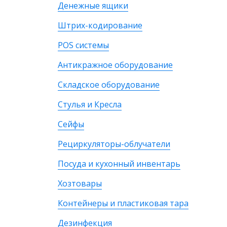
Денежные ящики
Штрих-кодирование
POS системы
Антикражное оборудование
Складское оборудование
Стулья и Кресла
Сейфы
Рециркуляторы-облучатели
Посуда и кухонный инвентарь
Хозтовары
Контейнеры и пластиковая тара
Дезинфекция