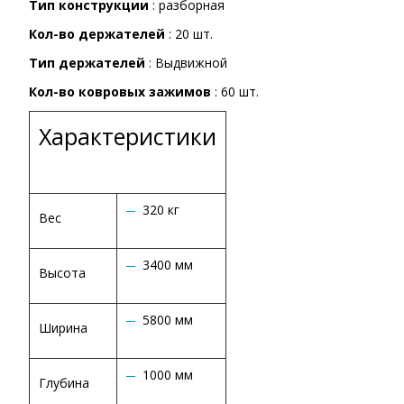
Тип конструкции
: разборная
Кол-во держателей
: 20 шт.
Тип держателей
: Выдвижной
Кол-во ковровых зажимов
: 60 шт.
Характеристики
320 кг
Вес
3400 мм
Высота
5800 мм
Ширина
1000 мм
Глубина