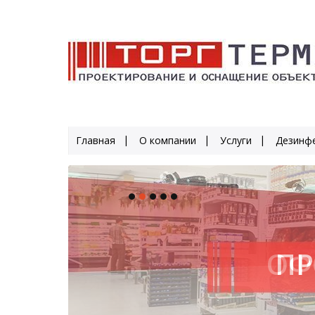
Главная
О компании
Услуги
Дезинфе
ПР