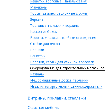
Решетки торговые (Панель-сетка)
Манекены
Торсы, демонстрационные формы
Зеркала
Торговые тележки и корзины
Кассовые боксы
Ворота, флажки, столбики ограждения
Стойки для очков
Плечики
Банкетки
Палатки, столы для уличной торговли
Оборудование для строительных магазинов
Развалы
Информационные доски, таблички
Изделия из оргстекла и ценникодержатели
Витрины, прилавки, стеллажи
Офисная мебель