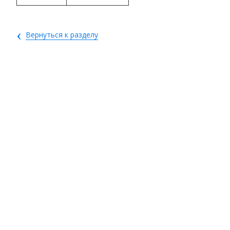
‹
Вернуться к разделу