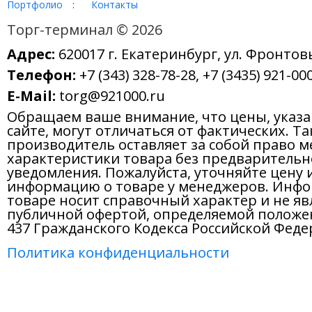
Торг-терминал © 2026
Адрес:
620017 г. Екатеринбург, ул. Фронтов
Телефон:
+7 (343) 328-78-28, +7 (3435) 921-000
E-Mail:
torg@921000.ru
Обращаем ваше внимание, что цены, указ
сайте, могут отличаться от фактических. Т
производитель оставляет за собой право м
характеристики товара без предварительн
уведомления. Пожалуйста, уточняйте цену 
информацию о товаре у менеджеров. Инфо
товаре носит справочный характер и не яв
публичной офертой, определяемой положе
437 Гражданского Кодекса Российской Феде
Политика конфиденциальности