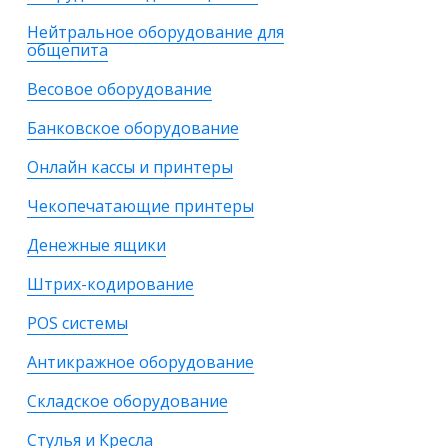
Нейтральное оборудование для
общепита
Весовое оборудование
Банковское оборудование
Онлайн кассы и принтеры
Чекопечатающие принтеры
Денежные ящики
Штрих-кодирование
POS системы
Антикражное оборудование
Складское оборудование
Стулья и Кресла