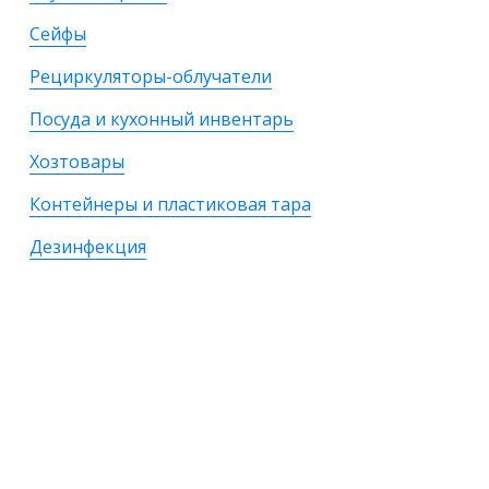
Сейфы
Рециркуляторы-облучатели
Посуда и кухонный инвентарь
Хозтовары
Контейнеры и пластиковая тара
Дезинфекция