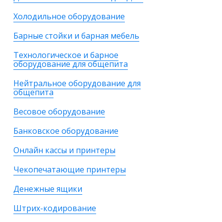
Холодильное оборудование
Барные стойки и барная мебель
Технологическое и барное
оборудование для общепита
Нейтральное оборудование для
общепита
Весовое оборудование
Банковское оборудование
Онлайн кассы и принтеры
Чекопечатающие принтеры
Денежные ящики
Штрих-кодирование