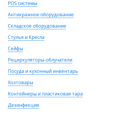
POS системы
Антикражное оборудование
Складское оборудование
Стулья и Кресла
Сейфы
Рециркуляторы-облучатели
Посуда и кухонный инвентарь
Хозтовары
Контейнеры и пластиковая тара
Дезинфекция