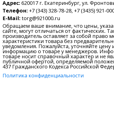
Адрес:
620017 г. Екатеринбург, ул. Фронтов
Телефон:
+7 (343) 328-78-28, +7 (3435) 921-000
E-Mail:
torg@921000.ru
Обращаем ваше внимание, что цены, указ
сайте, могут отличаться от фактических. Т
производитель оставляет за собой право м
характеристики товара без предварительн
уведомления. Пожалуйста, уточняйте цену 
информацию о товаре у менеджеров. Инфо
товаре носит справочный характер и не яв
публичной офертой, определяемой положе
437 Гражданского Кодекса Российской Феде
Политика конфиденциальности