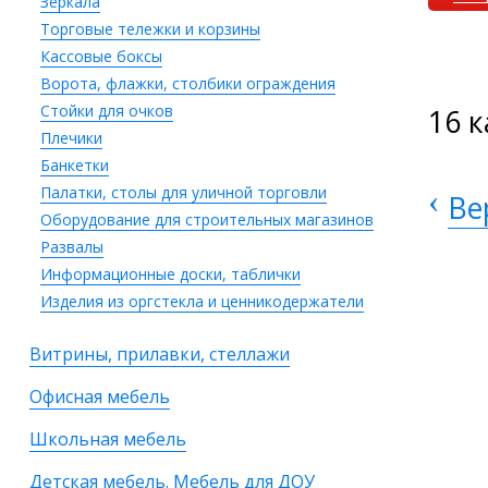
Зеркала
Торговые тележки и корзины
Кассовые боксы
Ворота, флажки, столбики ограждения
Стойки для очков
16 
Плечики
Банкетки
Палатки, столы для уличной торговли
‹
Ве
Оборудование для строительных магазинов
Развалы
Информационные доски, таблички
Изделия из оргстекла и ценникодержатели
Витрины, прилавки, стеллажи
Офисная мебель
Школьная мебель
Детская мебель. Мебель для ДОУ