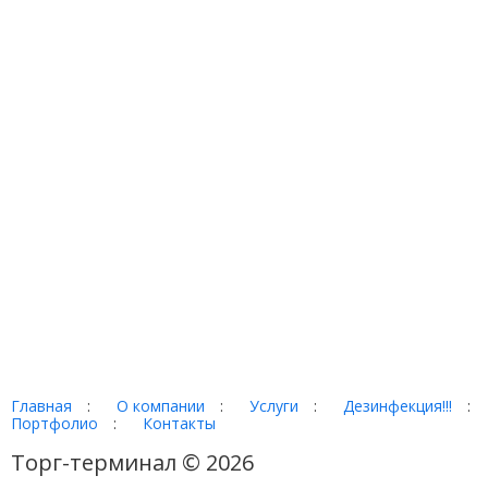
Главная
:
О компании
:
Услуги
:
Дезинфекция!!!
:
Портфолио
:
Контакты
Торг-терминал © 2026