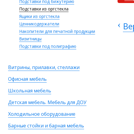
Подставки под бижутерию
Подставки из оргстекла
Ящики из оргстекла
‹
Ве
Ценникодержатели
Накопители для печатной продукции
Визитницы
Подставки под полиграфию
Витрины, прилавки, стеллажи
Офисная мебель
Школьная мебель
Детская мебель. Мебель для ДОУ
Холодильное оборудование
Барные стойки и барная мебель