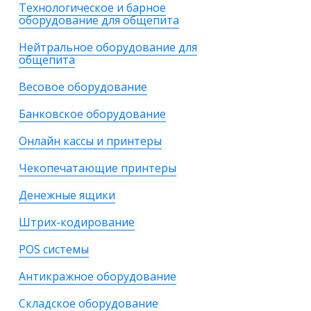
Технологическое и барное
оборудование для общепита
Нейтральное оборудование для
общепита
Весовое оборудование
Банковское оборудование
Онлайн кассы и принтеры
Чекопечатающие принтеры
Денежные ящики
Штрих-кодирование
POS системы
Антикражное оборудование
Складское оборудование