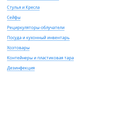
Стулья и Кресла
Сейфы
Рециркуляторы-облучатели
Посуда и кухонный инвентарь
Хозтовары
Контейнеры и пластиковая тара
Дезинфекция