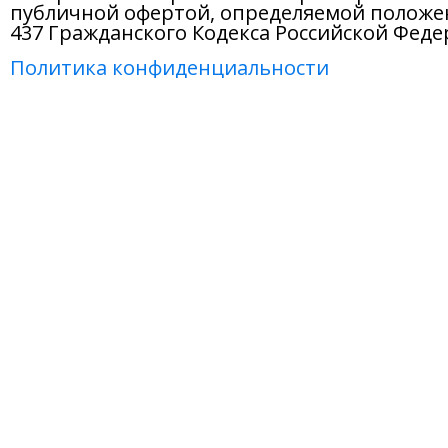
публичной офертой, определяемой положе
437 Гражданского Кодекса Российской Феде
Политика конфиденциальности