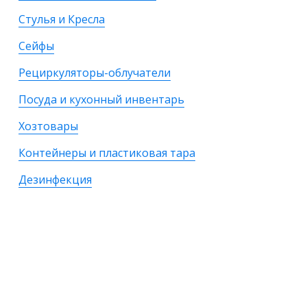
Стулья и Кресла
Сейфы
Рециркуляторы-облучатели
Посуда и кухонный инвентарь
Хозтовары
Контейнеры и пластиковая тара
Дезинфекция