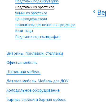
Подставки под бижутерию
Подставки из оргстекла
‹
Ве
Ящики из оргстекла
Ценникодержатели
Накопители для печатной продукции
Визитницы
Подставки под полиграфию
Витрины, прилавки, стеллажи
Офисная мебель
Школьная мебель
Детская мебель. Мебель для ДОУ
Холодильное оборудование
Барные стойки и барная мебель