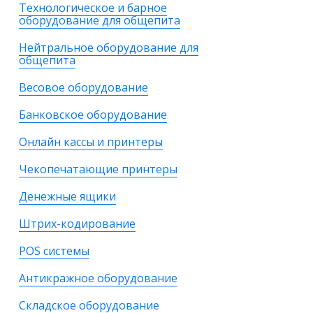
Технологическое и барное
оборудование для общепита
Нейтральное оборудование для
общепита
Весовое оборудование
Банковское оборудование
Онлайн кассы и принтеры
Чекопечатающие принтеры
Денежные ящики
Штрих-кодирование
POS системы
Антикражное оборудование
Складское оборудование