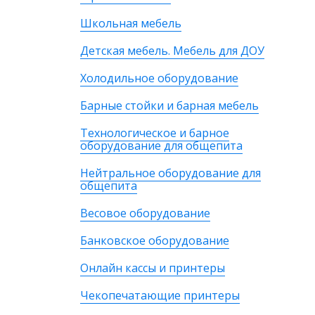
Школьная мебель
Детская мебель. Мебель для ДОУ
Холодильное оборудование
Барные стойки и барная мебель
Технологическое и барное
оборудование для общепита
Нейтральное оборудование для
общепита
Весовое оборудование
Банковское оборудование
Онлайн кассы и принтеры
Чекопечатающие принтеры