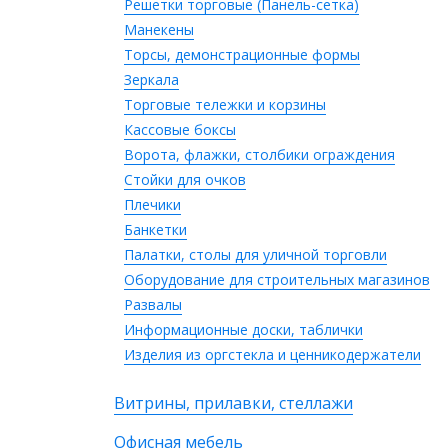
Решетки торговые (Панель-сетка)
Манекены
Торсы, демонстрационные формы
Зеркала
Торговые тележки и корзины
Кассовые боксы
Ворота, флажки, столбики ограждения
Стойки для очков
Плечики
Банкетки
Палатки, столы для уличной торговли
Оборудование для строительных магазинов
Развалы
Информационные доски, таблички
Изделия из оргстекла и ценникодержатели
Витрины, прилавки, стеллажи
Офисная мебель