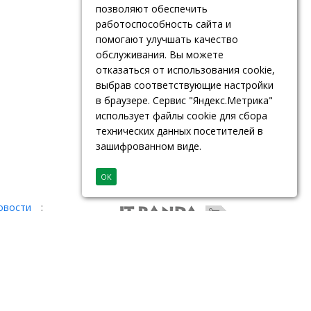
позволяют обеспечить
работоспособность сайта и
помогают улучшать качество
обслуживания. Вы можете
отказаться от использования cookie,
выбрав соответствующие настройки
в браузере. Сервис "Яндекс.Метрика"
использует файлы cookie для сбора
технических данных посетителей в
зашифрованном виде.
ОК
овости
: