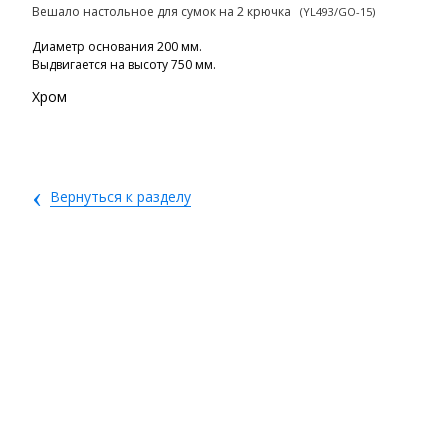
Вешало настольное для сумок на 2 крючка
(YL493/GO-15)
Диаметр основания 200 мм.
Выдвигается на высоту 750 мм.
Хром
‹
Вернуться к разделу