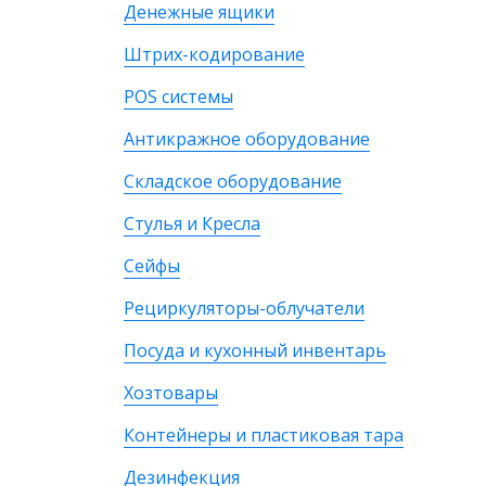
Денежные ящики
Штрих-кодирование
POS системы
Антикражное оборудование
Складское оборудование
Стулья и Кресла
Сейфы
Рециркуляторы-облучатели
Посуда и кухонный инвентарь
Хозтовары
Контейнеры и пластиковая тара
Дезинфекция