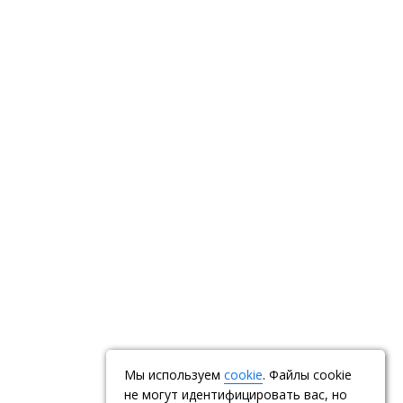
Мы используем
cookie
. Файлы cookie
не могут идентифицировать вас, но