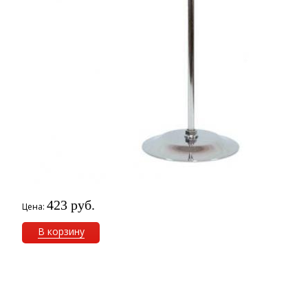
423 руб.
Цена:
В корзину