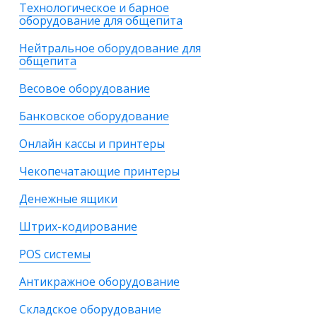
Технологическое и барное
оборудование для общепита
Нейтральное оборудование для
общепита
Весовое оборудование
Банковское оборудование
Онлайн кассы и принтеры
Чекопечатающие принтеры
Денежные ящики
Штрих-кодирование
POS системы
Антикражное оборудование
Складское оборудование