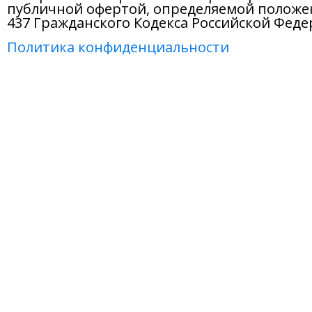
публичной офертой, определяемой положе
437 Гражданского Кодекса Российской Феде
Политика конфиденциальности