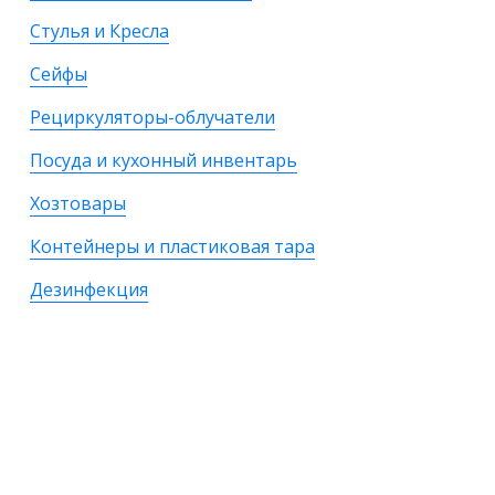
Стулья и Кресла
Сейфы
Рециркуляторы-облучатели
Посуда и кухонный инвентарь
Хозтовары
Контейнеры и пластиковая тара
Дезинфекция