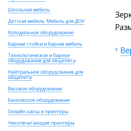
Школьная мебель
Зер
Детская мебель. Мебель для ДОУ
Раз
Холодильное оборудование
Барные стойки и барная мебель
‹
Ве
Технологическое и барное
оборудование для общепита
Нейтральное оборудование для
общепита
Весовое оборудование
Банковское оборудование
Онлайн кассы и принтеры
Чекопечатающие принтеры