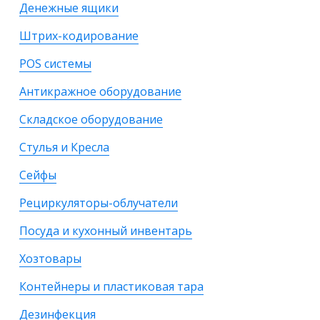
Денежные ящики
Штрих-кодирование
POS системы
Антикражное оборудование
Складское оборудование
Стулья и Кресла
Сейфы
Рециркуляторы-облучатели
Посуда и кухонный инвентарь
Хозтовары
Контейнеры и пластиковая тара
Дезинфекция