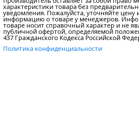
характеристики товара без предварительн
уведомления. Пожалуйста, уточняйте цену 
информацию о товаре у менеджеров. Инфо
товаре носит справочный характер и не яв
публичной офертой, определяемой положе
437 Гражданского Кодекса Российской Феде
Политика конфиденциальности