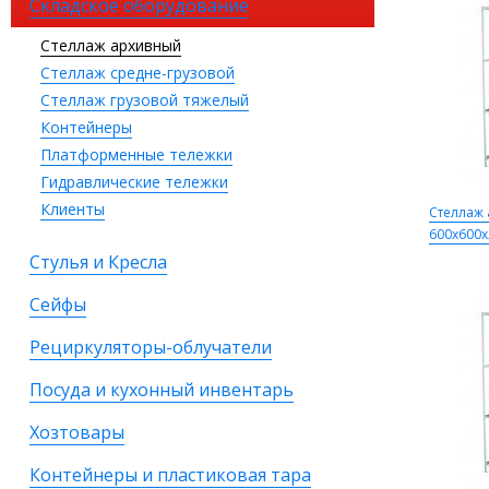
Складское оборудование
Стеллаж архивный
Стеллаж средне-грузовой
Стеллаж грузовой тяжелый
Контейнеры
Платформенные тележки
Гидравлические тележки
Клиенты
Стеллаж
600х600х
Стулья и Кресла
Сейфы
Рециркуляторы-облучатели
Посуда и кухонный инвентарь
Хозтовары
Контейнеры и пластиковая тара