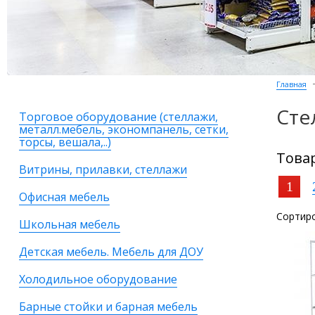
Главная
Сте
Торговое оборудование (стеллажи,
металл.мебель, экономпанель, сетки,
торсы, вешала,..)
Това
Витрины, прилавки, стеллажи
1
Офисная мебель
Сортиро
Школьная мебель
Детская мебель. Мебель для ДОУ
Холодильное оборудование
Барные стойки и барная мебель