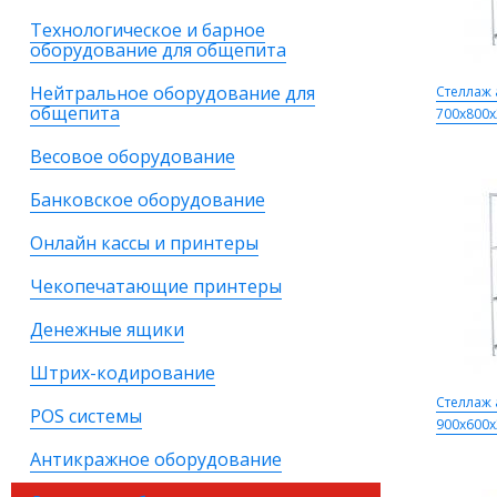
Технологическое и барное
оборудование для общепита
Нейтральное оборудование для
Стеллаж
общепита
700х800х
Весовое оборудование
Банковское оборудование
Онлайн кассы и принтеры
Чекопечатающие принтеры
Денежные ящики
Штрих-кодирование
Стеллаж
POS системы
900х600х
Антикражное оборудование