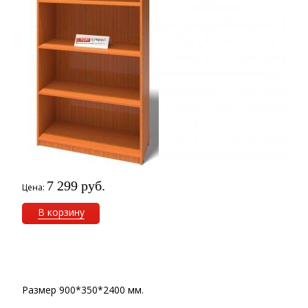
7 299 руб.
Цена:
В корзину
Размер 900*350*2400 мм.