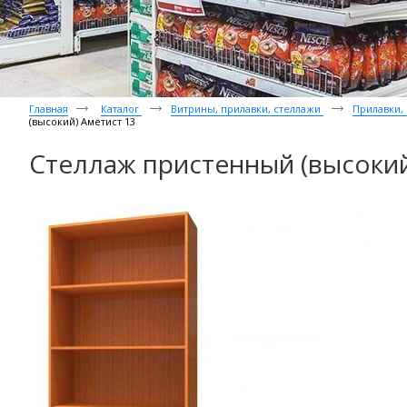
Главная
Каталог
Витрины, прилавки, стеллажи
Прилавки,
(высокий) Аметист 13
Стеллаж пристенный (высокий