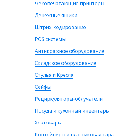
Чекопечатающие принтеры
Денежные ящики
Штрих-кодирование
POS системы
Антикражное оборудование
Складское оборудование
Стулья и Кресла
Сейфы
Рециркуляторы-облучатели
Посуда и кухонный инвентарь
Хозтовары
Контейнеры и пластиковая тара