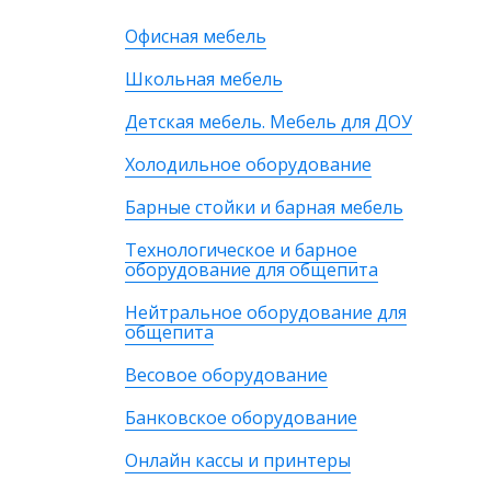
Офисная мебель
Школьная мебель
Детская мебель. Мебель для ДОУ
Холодильное оборудование
Барные стойки и барная мебель
Технологическое и барное
оборудование для общепита
Нейтральное оборудование для
общепита
Весовое оборудование
Банковское оборудование
Онлайн кассы и принтеры