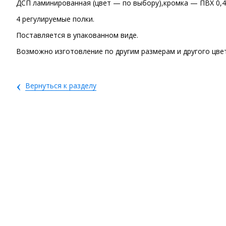
ДСП ламинированная (цвет — по выбору),кромка — ПВХ 0,4
4 регулируемые полки.
Поставляется в упакованном виде.
Возможно изготовление по другим размерам и другого цвет
‹
Вернуться к разделу