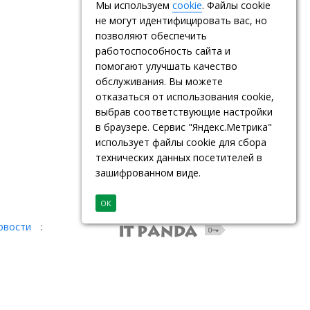
Мы используем
cookie
. Файлы cookie
не могут идентифицировать вас, но
позволяют обеспечить
работоспособность сайта и
помогают улучшать качество
обслуживания. Вы можете
отказаться от использования cookie,
выбрав соответствующие настройки
в браузере. Сервис "Яндекс.Метрика"
использует файлы cookie для сбора
технических данных посетителей в
зашифрованном виде.
ОК
овости
: