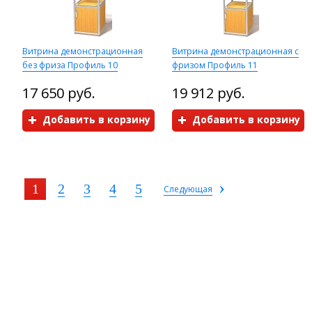
Витрина демонстрационная
Витрина демонстрационная с
без фриза Профиль 10
фризом Профиль 11
17 650 руб.
19 912 руб.
Добавить в корзину
Добавить в корзину
›
1
2
3
4
5
Следующая