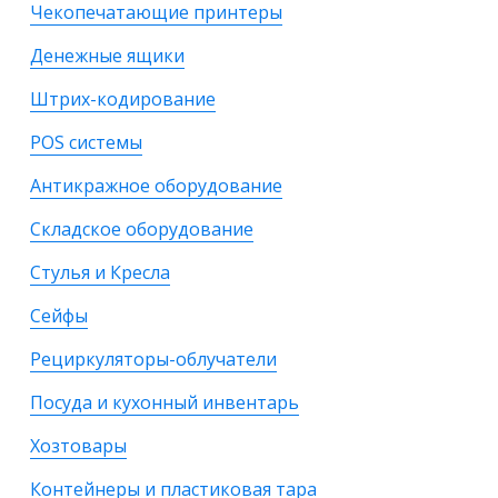
Чекопечатающие принтеры
Денежные ящики
Штрих-кодирование
POS системы
Антикражное оборудование
Складское оборудование
Стулья и Кресла
Сейфы
Рециркуляторы-облучатели
Посуда и кухонный инвентарь
Хозтовары
Контейнеры и пластиковая тара