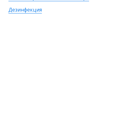
Дезинфекция