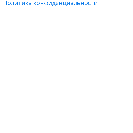
Политика конфиденциальности