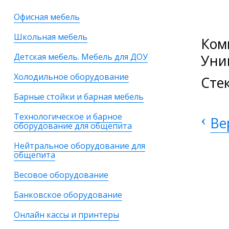
Офисная мебель
Школьная мебель
Ком
Детская мебель. Мебель для ДОУ
Уни
Холодильное оборудование
Сте
Барные стойки и барная мебель
Технологическое и барное
‹
Ве
оборудование для общепита
Нейтральное оборудование для
общепита
Весовое оборудование
Банковское оборудование
Онлайн кассы и принтеры