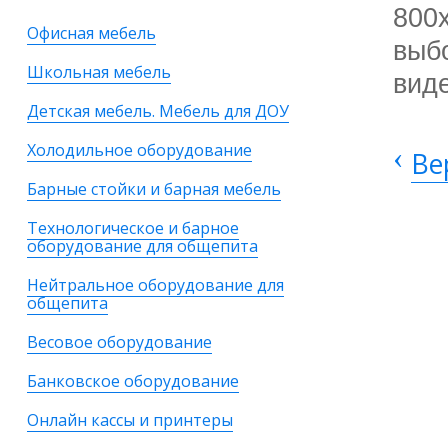
800
Офисная мебель
выб
Школьная мебель
вид
Детская мебель. Мебель для ДОУ
Холодильное оборудование
‹
Ве
Барные стойки и барная мебель
Технологическое и барное
оборудование для общепита
Нейтральное оборудование для
общепита
Весовое оборудование
Банковское оборудование
Онлайн кассы и принтеры