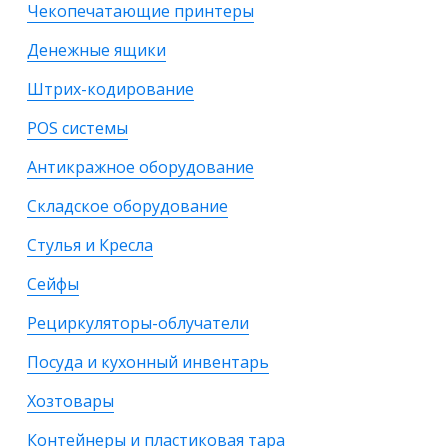
Чекопечатающие принтеры
Денежные ящики
Штрих-кодирование
POS системы
Антикражное оборудование
Складское оборудование
Стулья и Кресла
Сейфы
Рециркуляторы-облучатели
Посуда и кухонный инвентарь
Хозтовары
Контейнеры и пластиковая тара