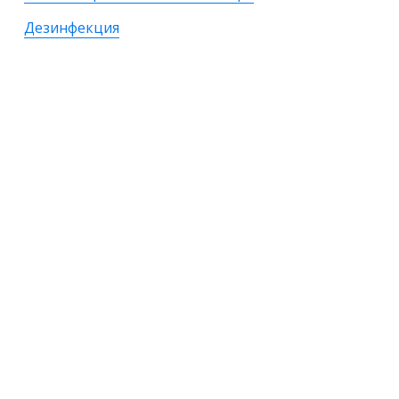
Дезинфекция