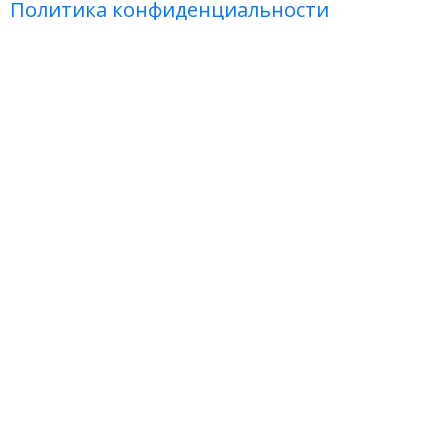
Политика конфиденциальности