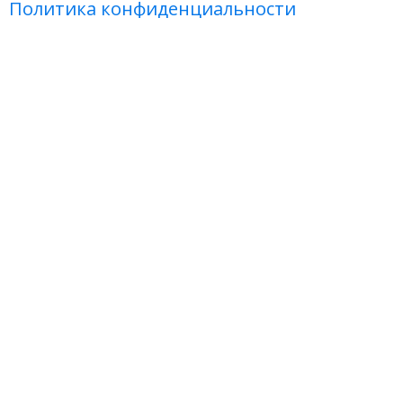
Политика конфиденциальности