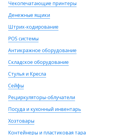
Чекопечатающие принтеры
Денежные ящики
Штрих-кодирование
POS системы
Антикражное оборудование
Складское оборудование
Стулья и Кресла
Сейфы
Рециркуляторы-облучатели
Посуда и кухонный инвентарь
Хозтовары
Контейнеры и пластиковая тара