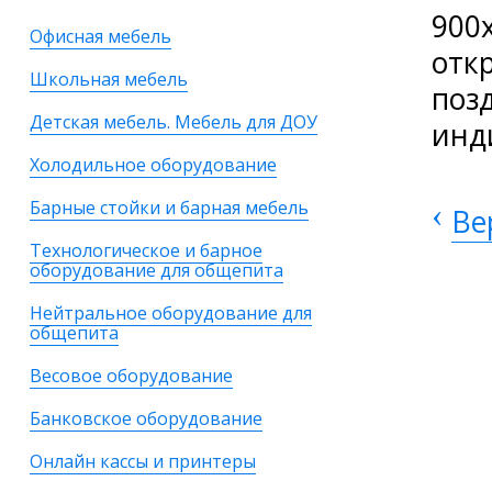
900
Офисная мебель
отк
Школьная мебель
поз
Детская мебель. Мебель для ДОУ
инд
Холодильное оборудование
Барные стойки и барная мебель
‹
Ве
Технологическое и барное
оборудование для общепита
Нейтральное оборудование для
общепита
Весовое оборудование
Банковское оборудование
Онлайн кассы и принтеры