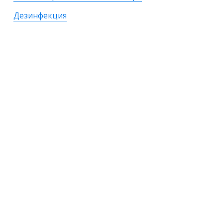
Дезинфекция