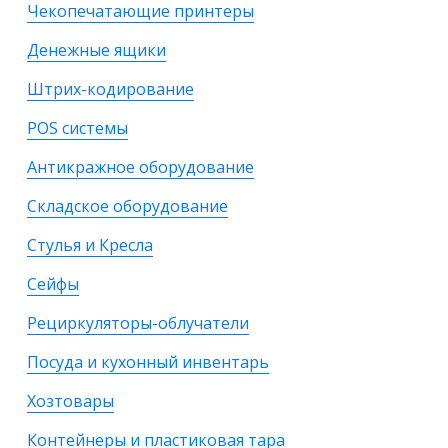
Чекопечатающие принтеры
Денежные ящики
Штрих-кодирование
POS системы
Антикражное оборудование
Складское оборудование
Стулья и Кресла
Сейфы
Рециркуляторы-облучатели
Посуда и кухонный инвентарь
Хозтовары
Контейнеры и пластиковая тара