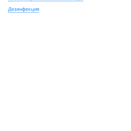
Дезинфекция