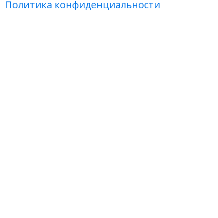
Политика конфиденциальности