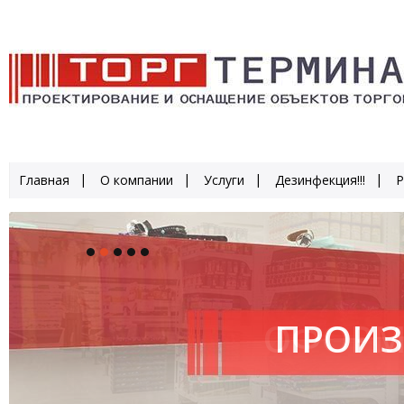
Главная
О компании
Услуги
Дезинфекция!!!
Р
ПРОИЗ