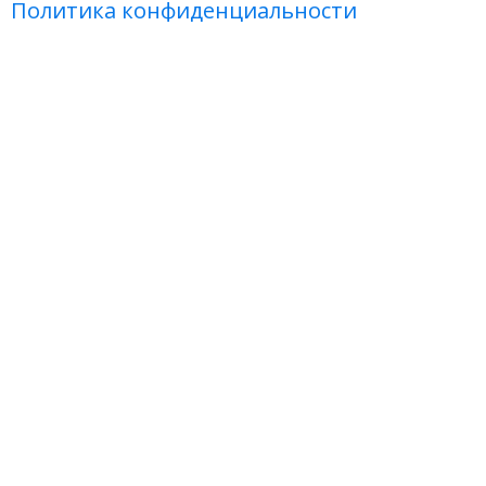
Политика конфиденциальности