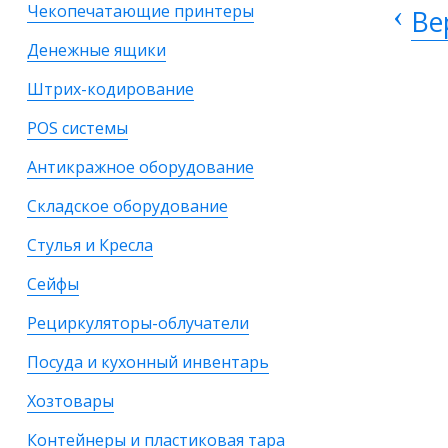
‹
Чекопечатающие принтеры
Ве
Денежные ящики
Штрих-кодирование
POS системы
Антикражное оборудование
Складское оборудование
Стулья и Кресла
Сейфы
Рециркуляторы-облучатели
Посуда и кухонный инвентарь
Хозтовары
Контейнеры и пластиковая тара