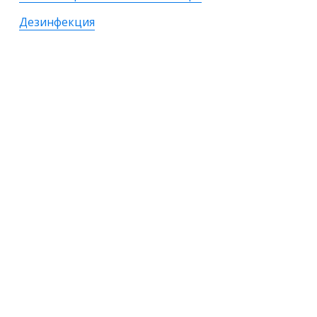
Дезинфекция