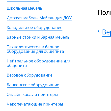
Школьная мебель
Пол
Детская мебель. Мебель для ДОУ
Холодильное оборудование
‹
Ве
Барные стойки и барная мебель
Технологическое и барное
оборудование для общепита
Нейтральное оборудование для
общепита
Весовое оборудование
Банковское оборудование
Онлайн кассы и принтеры
Чекопечатающие принтеры