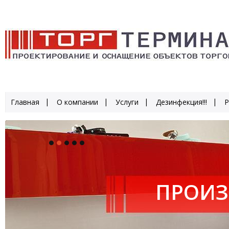
Главная
О компании
Услуги
Дезинфекция!!!
Р
ПРОИЗ