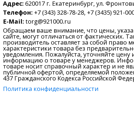
Адрес:
620017 г. Екатеринбург, ул. Фронтов
Телефон:
+7 (343) 328-78-28, +7 (3435) 921-000
E-Mail:
torg@921000.ru
Обращаем ваше внимание, что цены, указ
сайте, могут отличаться от фактических. Т
производитель оставляет за собой право м
характеристики товара без предварительн
уведомления. Пожалуйста, уточняйте цену 
информацию о товаре у менеджеров. Инфо
товаре носит справочный характер и не яв
публичной офертой, определяемой положе
437 Гражданского Кодекса Российской Феде
Политика конфиденциальности