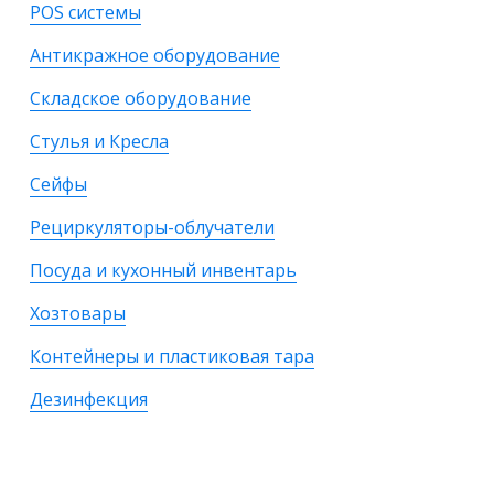
POS системы
Антикражное оборудование
Складское оборудование
Стулья и Кресла
Сейфы
Рециркуляторы-облучатели
Посуда и кухонный инвентарь
Хозтовары
Контейнеры и пластиковая тара
Дезинфекция