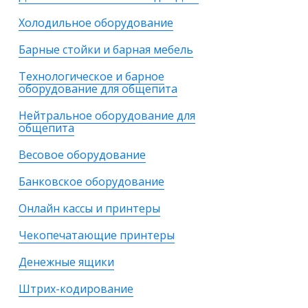
Холодильное оборудование
Барные стойки и барная мебель
Технологическое и барное
оборудование для общепита
Нейтральное оборудование для
общепита
Весовое оборудование
Банковское оборудование
Онлайн кассы и принтеры
Чекопечатающие принтеры
Денежные ящики
Штрих-кодирование