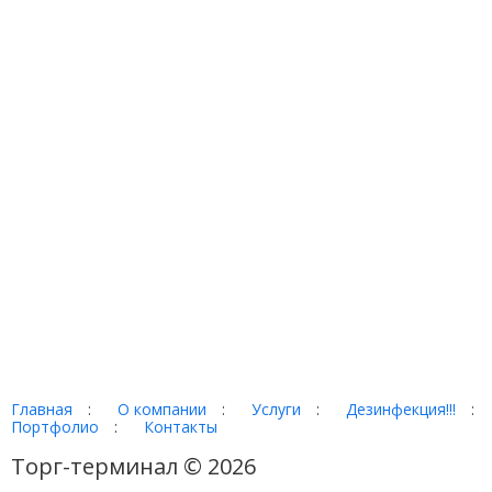
Главная
:
О компании
:
Услуги
:
Дезинфекция!!!
:
Портфолио
:
Контакты
Торг-терминал © 2026