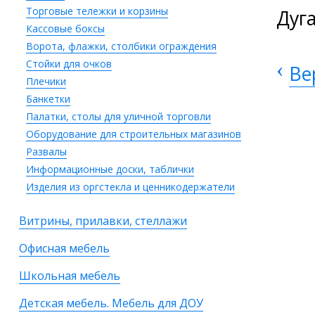
Торговые тележки и корзины
Дуг
Кассовые боксы
Ворота, флажки, столбики ограждения
Стойки для очков
‹
Ве
Плечики
Банкетки
Палатки, столы для уличной торговли
Оборудование для строительных магазинов
Развалы
Информационные доски, таблички
Изделия из оргстекла и ценникодержатели
Витрины, прилавки, стеллажи
Офисная мебель
Школьная мебель
Детская мебель. Мебель для ДОУ