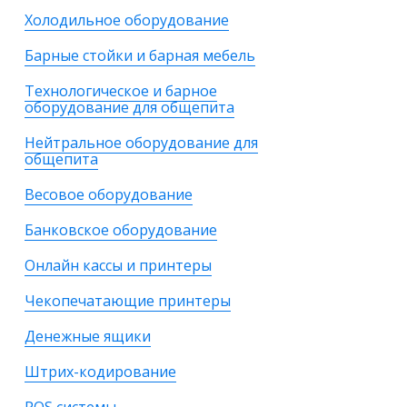
Холодильное оборудование
Барные стойки и барная мебель
Технологическое и барное
оборудование для общепита
Нейтральное оборудование для
общепита
Весовое оборудование
Банковское оборудование
Онлайн кассы и принтеры
Чекопечатающие принтеры
Денежные ящики
Штрих-кодирование