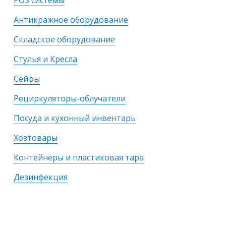
POS системы
Антикражное оборудование
Складское оборудование
Стулья и Кресла
Сейфы
Рециркуляторы-облучатели
Посуда и кухонный инвентарь
Хозтовары
Контейнеры и пластиковая тара
Дезинфекция