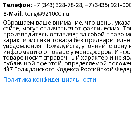
Телефон:
+7 (343) 328-78-28, +7 (3435) 921-000
E-Mail:
torg@921000.ru
Обращаем ваше внимание, что цены, указ
сайте, могут отличаться от фактических. Т
производитель оставляет за собой право м
характеристики товара без предварительн
уведомления. Пожалуйста, уточняйте цену 
информацию о товаре у менеджеров. Инфо
товаре носит справочный характер и не яв
публичной офертой, определяемой положе
437 Гражданского Кодекса Российской Феде
Политика конфиденциальности