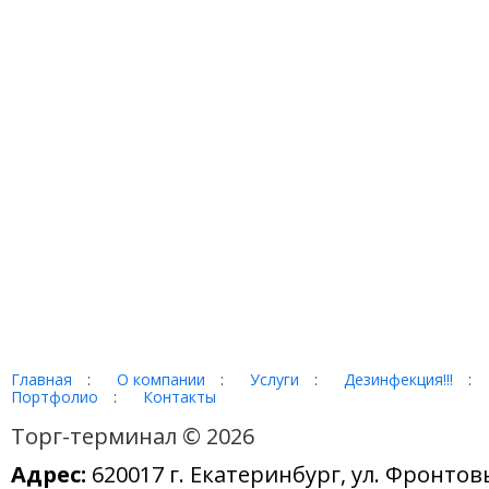
Главная
:
О компании
:
Услуги
:
Дезинфекция!!!
:
Портфолио
:
Контакты
Торг-терминал © 2026
Адрес:
620017 г. Екатеринбург, ул. Фронтов