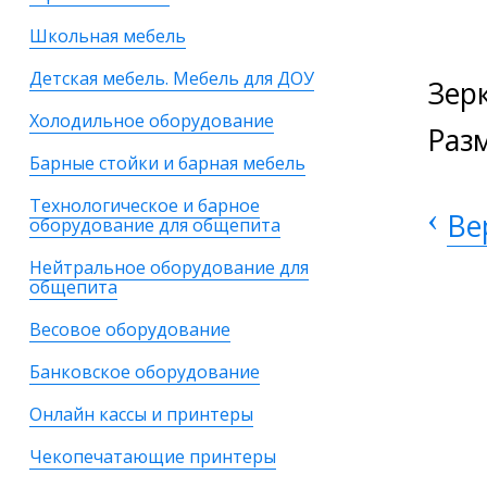
Школьная мебель
Детская мебель. Мебель для ДОУ
Зер
Холодильное оборудование
Раз
Барные стойки и барная мебель
Технологическое и барное
‹
Ве
оборудование для общепита
Нейтральное оборудование для
общепита
Весовое оборудование
Банковское оборудование
Онлайн кассы и принтеры
Чекопечатающие принтеры