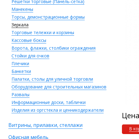
Решетки торговые (Панель-сетка)
Манекены
Торсы, демонстрационные формы
Зеркала
Торговые тележки и корзины
Кассовые боксы
Ворота, флажки, столбики ограждения
Стойки для очков
Плечики
Банкетки
Палатки, столы для уличной торговли
Оборудование для строительных магазинов
Развалы
Информационные доски, таблички
Изделия из оргстекла и ценникодержатели
Цен
Витрины, прилавки, стеллажи
В ко
Офисная мебель