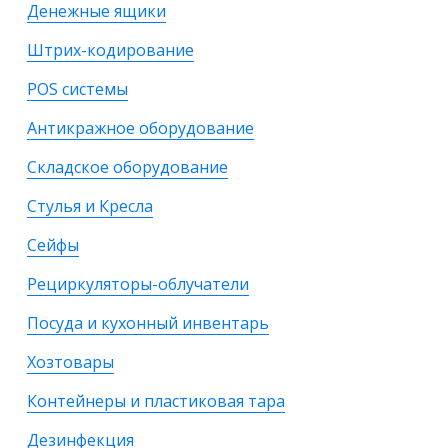
Денежные ящики
Штрих-кодирование
POS системы
Антикражное оборудование
Складское оборудование
Стулья и Кресла
Сейфы
Рециркуляторы-облучатели
Посуда и кухонный инвентарь
Хозтовары
Контейнеры и пластиковая тара
Дезинфекция