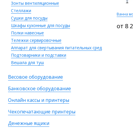
Зонты вентиляционные
Стеллажи
Ванна мо
Сушки для посуды
от 8 
Шкафы кухонные для посуды
Полки навесные
Тележки сервировочные
Аппарат для свертывания питательных сред
Подтоварники и подставки
Вешала для туш
Весовое оборудование
Банковское оборудование
Онлайн кассы и принтеры
Чекопечатающие принтеры
Денежные ящики