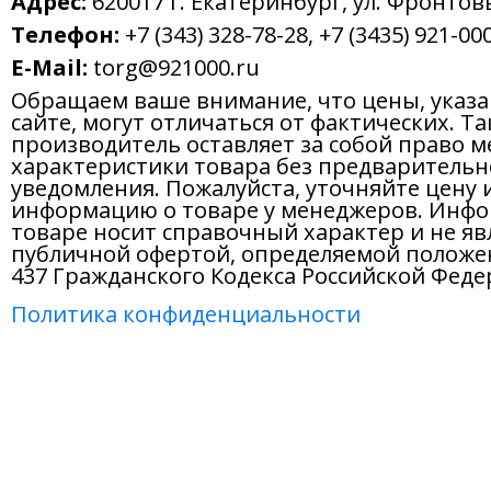
Телефон:
+7 (343) 328-78-28, +7 (3435) 921-000
E-Mail:
torg@921000.ru
Обращаем ваше внимание, что цены, указ
сайте, могут отличаться от фактических. Т
производитель оставляет за собой право м
характеристики товара без предварительн
уведомления. Пожалуйста, уточняйте цену 
информацию о товаре у менеджеров. Инфо
товаре носит справочный характер и не яв
публичной офертой, определяемой положе
437 Гражданского Кодекса Российской Феде
Политика конфиденциальности