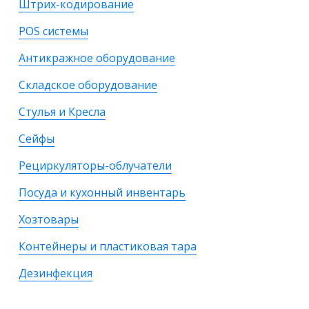
Штрих-кодирование
POS системы
Антикражное оборудование
Складское оборудование
Стулья и Кресла
Сейфы
Рециркуляторы-облучатели
Посуда и кухонный инвентарь
Хозтовары
Контейнеры и пластиковая тара
Дезинфекция