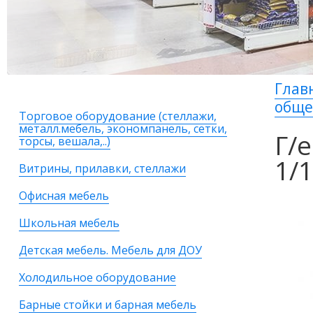
Глав
общ
Торговое оборудование (стеллажи,
металл.мебель, экономпанель, сетки,
Г/
торсы, вешала,..)
1/1
Витрины, прилавки, стеллажи
Офисная мебель
Школьная мебель
Детская мебель. Мебель для ДОУ
Холодильное оборудование
Барные стойки и барная мебель