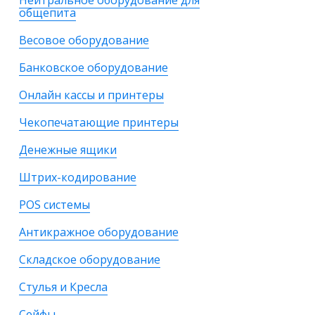
Нейтральное оборудование для
общепита
Весовое оборудование
Банковское оборудование
Онлайн кассы и принтеры
Чекопечатающие принтеры
Денежные ящики
Штрих-кодирование
POS системы
Антикражное оборудование
Складское оборудование
Стулья и Кресла
Сейфы