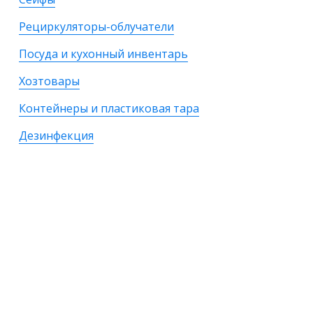
Рециркуляторы-облучатели
Посуда и кухонный инвентарь
Хозтовары
Контейнеры и пластиковая тара
Дезинфекция