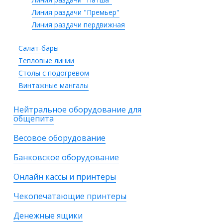
Линия раздачи "Премьер"
Линия раздачи пердвижная
Салат-бары
Тепловые линии
Столы с подогревом
Винтажные мангалы
Нейтральное оборудование для
общепита
Весовое оборудование
Банковское оборудование
Онлайн кассы и принтеры
Чекопечатающие принтеры
Денежные ящики