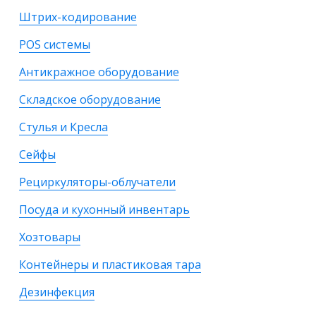
Штрих-кодирование
POS системы
Антикражное оборудование
Складское оборудование
Стулья и Кресла
Сейфы
Рециркуляторы-облучатели
Посуда и кухонный инвентарь
Хозтовары
Контейнеры и пластиковая тара
Дезинфекция