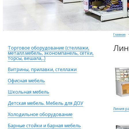
Главная
Лин
Торговое оборудование (стеллажи,
металл.мебель, экономпанель, сетки,
торсы, вешала,..)
Витрины, прилавки, стеллажи
Офисная мебель
Школьная мебель
Детская мебель. Мебель для ДОУ
Линия ра
Холодильное оборудование
Барные стойки и барная мебель