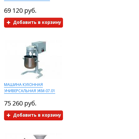
69 120 руб.
Добавить в корзину
МАШИНА КУХОННАЯ
УНИВЕРСАЛЬНАЯ УКМ-07.01
75 260 руб.
Добавить в корзину