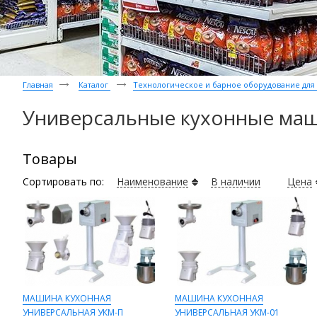
Главная
Каталог
Технологическое и барное оборудование дл
Универсальные кухонные ма
Товары
Сортировать по:
Наименование
В наличии
Цена
МАШИНА КУХОННАЯ
МАШИНА КУХОННАЯ
УНИВЕРСАЛЬНАЯ УКМ-П
УНИВЕРСАЛЬНАЯ УКМ-01