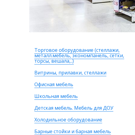
Торговое оборудование (стеллажи,
металл.мебель, экономпанель, сетки,
торсы, вешала,..)
Витрины, прилавки, стеллажи
Офисная мебель
Школьная мебель
Детская мебель. Мебель для ДОУ
Холодильное оборудование
Барные стойки и барная мебель