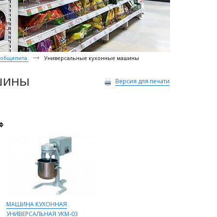
я общепита
Универсальные кухонные машины
шины
Версия для печати
МАШИНА КУХОННАЯ
УНИВЕРСАЛЬНАЯ УКМ-03