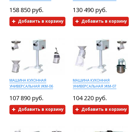
158 850 руб.
130 490 руб.
Добавить в корзину
Добавить в корзину
МАШИНА КУХОННАЯ
МАШИНА КУХОННАЯ
УНИВЕРСАЛЬНАЯ УКМ-06
УНИВЕРСАЛЬНАЯ УКМ-07
107 890 руб.
104 220 руб.
Добавить в корзину
Добавить в корзину