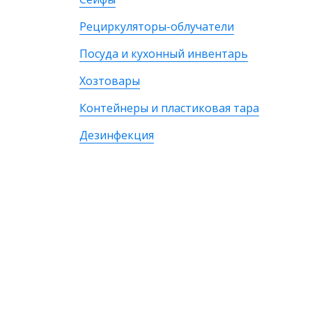
Рециркуляторы-облучатели
Посуда и кухонный инвентарь
Хозтовары
Контейнеры и пластиковая тара
Дезинфекция