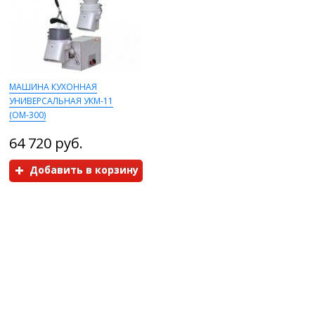
МАШИНА КУХОННАЯ
УНИВЕРСАЛЬНАЯ УКМ-11
(ОМ-300)
64 720 руб.
Добавить в корзину