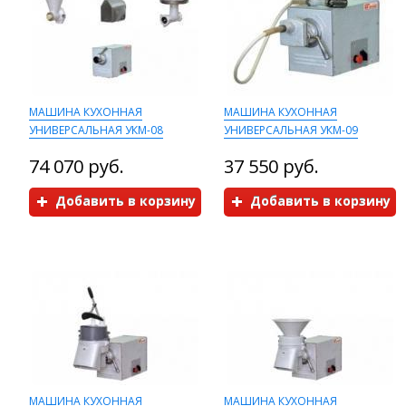
МАШИНА КУХОННАЯ
МАШИНА КУХОННАЯ
УНИВЕРСАЛЬНАЯ УКМ-08
УНИВЕРСАЛЬНАЯ УКМ-09
74 070 руб.
37 550 руб.
Добавить в корзину
Добавить в корзину
МАШИНА КУХОННАЯ
МАШИНА КУХОННАЯ