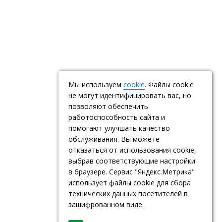
Мы используем
cookie
. Файлы cookie
не могут идентифицировать вас, но
позволяют обеспечить
работоспособность сайта и
помогают улучшать качество
обслуживания. Вы можете
отказаться от использования cookie,
выбрав соответствующие настройки
в браузере. Сервис "Яндекс.Метрика"
использует файлы cookie для сбора
технических данных посетителей в
зашифрованном виде.