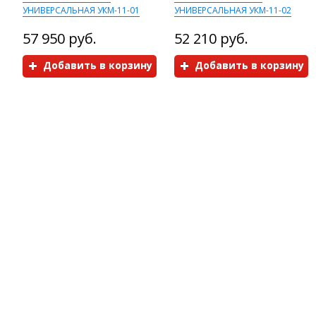
УНИВЕРСАЛЬНАЯ УКМ-11-01
УНИВЕРСАЛЬНАЯ УКМ-11-02
57 950 руб.
52 210 руб.
Добавить в корзину
Добавить в корзину