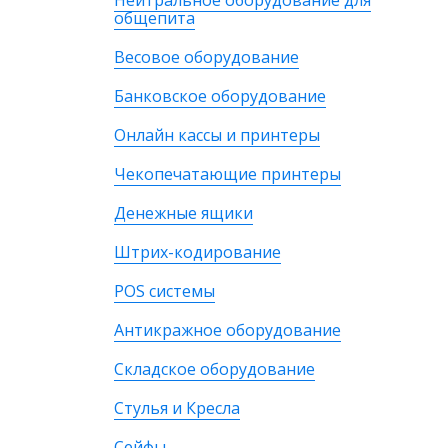
Нейтральное оборудование для
общепита
Весовое оборудование
Банковское оборудование
Онлайн кассы и принтеры
Чекопечатающие принтеры
Денежные ящики
Штрих-кодирование
POS системы
Антикражное оборудование
Складское оборудование
Стулья и Кресла
Сейфы