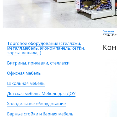
Главная
печь Unox
Торговое оборудование (стеллажи,
Кон
металл.мебель, экономпанель, сетки,
торсы, вешала,..)
Витрины, прилавки, стеллажи
Офисная мебель
Школьная мебель
Детская мебель. Мебель для ДОУ
Холодильное оборудование
Барные стойки и барная мебель