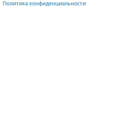
Политика конфиденциальности