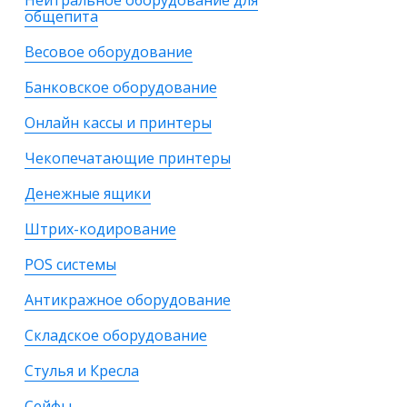
Нейтральное оборудование для
общепита
Весовое оборудование
Банковское оборудование
Онлайн кассы и принтеры
Чекопечатающие принтеры
Денежные ящики
Штрих-кодирование
POS системы
Антикражное оборудование
Складское оборудование
Стулья и Кресла
Сейфы