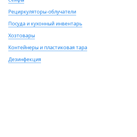
Рециркуляторы-облучатели
Посуда и кухонный инвентарь
Хозтовары
Контейнеры и пластиковая тара
Дезинфекция