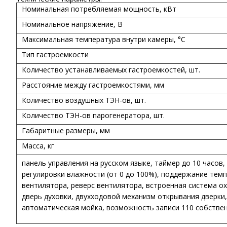
Номинальная потребляемая мощность, кВт
Номинальное напряжение, В
Максимальная температура внутри камеры, °C
Тип гастроемкости
Количество устанавливаемых гастроемкостей, шт.
Расстояние между гастроемкостями, мм
Количество воздушных ТЭН-ов, шт.
Количество ТЭН-ов парогенератора, шт.
Габаритные размеры, мм
Масса, кг
панель управления на русском языке, таймер до 10 часов
регулировки влажности (от 0 до 100%), поддержание темп
вентилятора, реверс вентилятора, встроенная система о
дверь духовки, двухходовой механизм открывания дверки,
автоматическая мойка, возможность записи 110 собстве