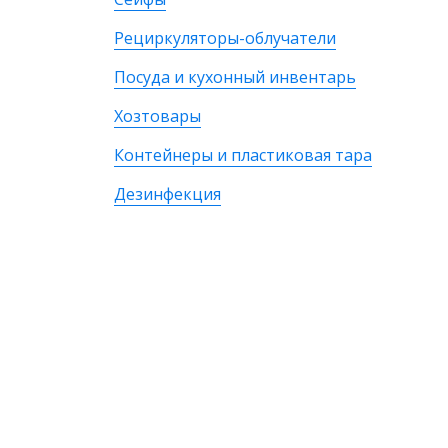
Рециркуляторы-облучатели
Посуда и кухонный инвентарь
Хозтовары
Контейнеры и пластиковая тара
Дезинфекция