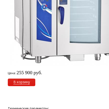
255 900 руб.
Цена:
В корзину
Технические параметры: