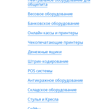
Нейтральное оборудование для
общепита
Весовое оборудование
Банковское оборудование
Онлайн кассы и принтеры
Чекопечатающие принтеры
Денежные ящики
Штрих-кодирование
POS системы
Антикражное оборудование
Складское оборудование
Стулья и Кресла
Сейфы