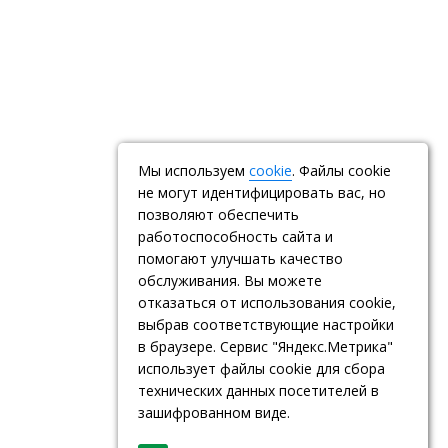
Мы используем
cookie
. Файлы cookie
не могут идентифицировать вас, но
позволяют обеспечить
работоспособность сайта и
помогают улучшать качество
обслуживания. Вы можете
отказаться от использования cookie,
выбрав соответствующие настройки
в браузере. Сервис "Яндекс.Метрика"
использует файлы cookie для сбора
технических данных посетителей в
зашифрованном виде.