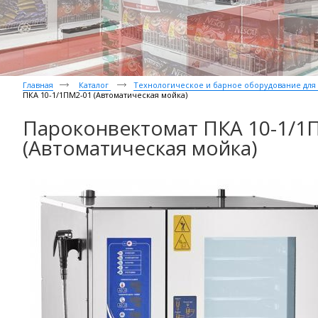
Главная
Каталог
Технологическое и барное оборудование дл
ПКА 10-1/1ПМ2-01 (Автоматическая мойка)
Пароконвектомат ПКА 10-1/1
(Автоматическая мойка)