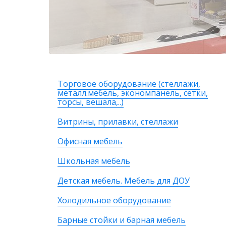
Торговое оборудование (стеллажи,
металл.мебель, экономпанель, сетки,
торсы, вешала,..)
Витрины, прилавки, стеллажи
Офисная мебель
Школьная мебель
Детская мебель. Мебель для ДОУ
Холодильное оборудование
Барные стойки и барная мебель