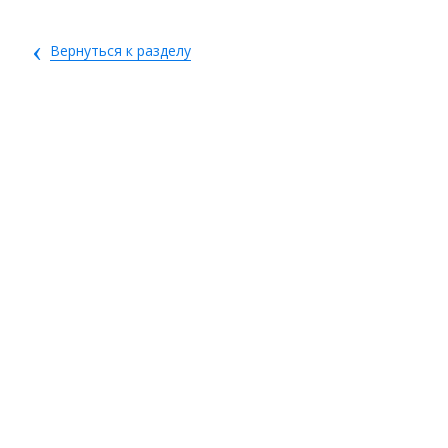
‹
Вернуться к разделу