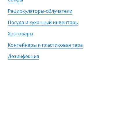
Рециркуляторы-облучатели
Посуда и кухонный инвентарь
Хозтовары
Контейнеры и пластиковая тара
Дезинфекция