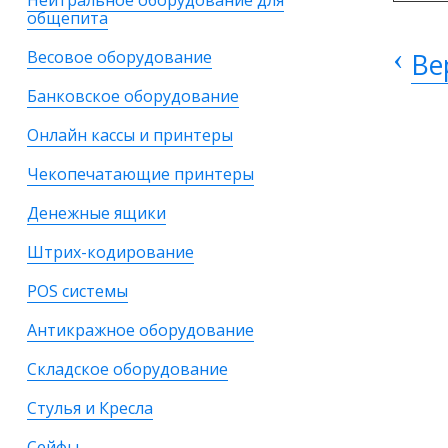
Нейтральное оборудование для
общепита
‹
Весовое оборудование
Ве
Банковское оборудование
Онлайн кассы и принтеры
Чекопечатающие принтеры
Денежные ящики
Штрих-кодирование
POS системы
Антикражное оборудование
Складское оборудование
Стулья и Кресла
Сейфы