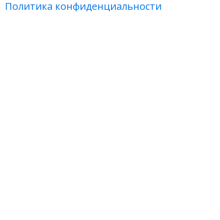
Политика конфиденциальности