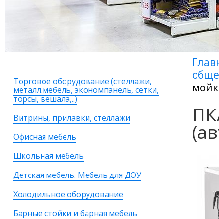
Глав
общ
Торговое оборудование (стеллажи,
мойк
металл.мебель, экономпанель, сетки,
торсы, вешала,..)
ПК
Витрины, прилавки, стеллажи
(а
Офисная мебель
Школьная мебель
Детская мебель. Мебель для ДОУ
Холодильное оборудование
Барные стойки и барная мебель