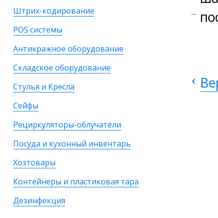
Штрих-кодирование
по
POS системы
Антикражное оборудование
Складское оборудование
‹
Ве
Стулья и Кресла
Сейфы
Рециркуляторы-облучатели
Посуда и кухонный инвентарь
Хозтовары
Контейнеры и пластиковая тара
Дезинфекция