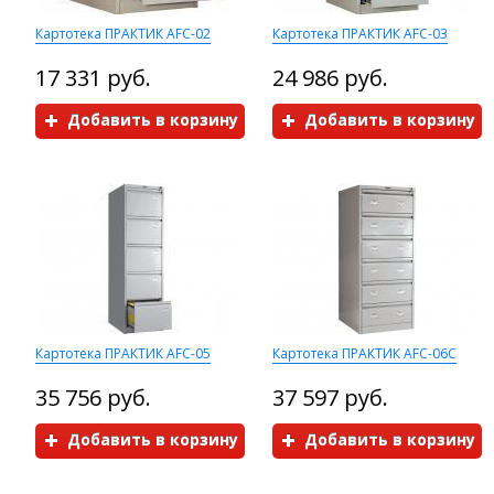
Картотека ПРАКТИК AFC-02
Картотека ПРАКТИК AFC-03
17 331 руб.
24 986 руб.
Добавить в корзину
Добавить в корзину
Картотека ПРАКТИК AFC-05
Картотека ПРАКТИК AFC-06C
35 756 руб.
37 597 руб.
Добавить в корзину
Добавить в корзину