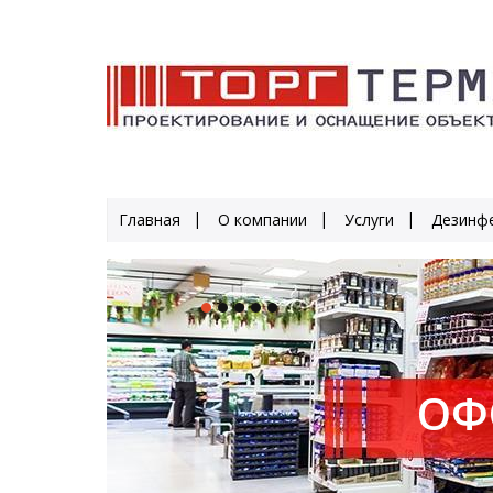
Главная
О компании
Услуги
Дезинфе
ОФ