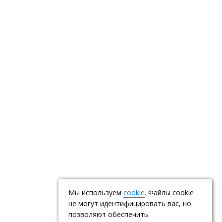
Мы используем
cookie
. Файлы cookie
не могут идентифицировать вас, но
позволяют обеспечить