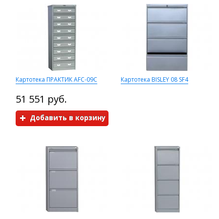
Картотека ПРАКТИК AFC-09C
Картотека BISLEY 08 SF4
51 551 руб.
Добавить в корзину