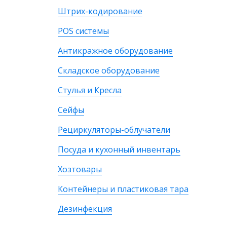
Штрих-кодирование
POS системы
Антикражное оборудование
Складское оборудование
Стулья и Кресла
Сейфы
Рециркуляторы-облучатели
Посуда и кухонный инвентарь
Хозтовары
Контейнеры и пластиковая тара
Дезинфекция