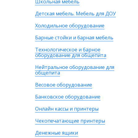
Школьная мебель
Детская мебель. Мебель для ДОУ
Холодильное оборудование
Барные стойки и барная мебель
Технологическое и барное
оборудование для общепита
Нейтральное оборудование для
общепита
Весовое оборудование
Банковское оборудование
Онлайн кассы и принтеры
Чекопечатающие принтеры
Денежные ящики