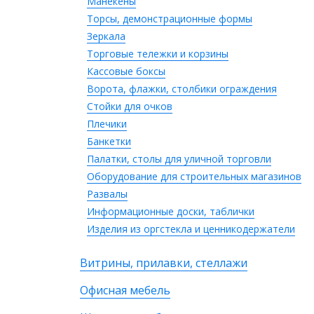
Манекены
Торсы, демонстрационные формы
Зеркала
Торговые тележки и корзины
Кассовые боксы
Ворота, флажки, столбики ограждения
Стойки для очков
Плечики
Банкетки
Палатки, столы для уличной торговли
Оборудование для строительных магазинов
Развалы
Информационные доски, таблички
Изделия из оргстекла и ценникодержатели
Витрины, прилавки, стеллажи
Офисная мебель