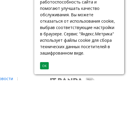
работоспособность сайта и
помогают улучшать качество
обслуживания. Вы можете
отказаться от использования cookie,
выбрав соответствующие настройки
в браузере. Сервис "Яндекс.Метрика"
использует файлы cookie для сбора
технических данных посетителей в
зашифрованном виде.
ОК
овости
: