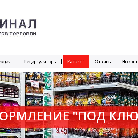
кция!!!
Рециркуляторы
Каталог
Отзывы
Новост
ОРМЛЕНИЕ "ПОД КЛЮ