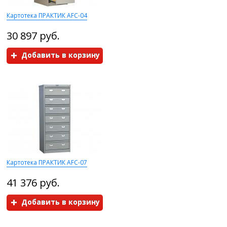
Картотека ПРАКТИК AFC-04
30 897 руб.
Добавить в корзину
Картотека ПРАКТИК AFC-07
41 376 руб.
Добавить в корзину