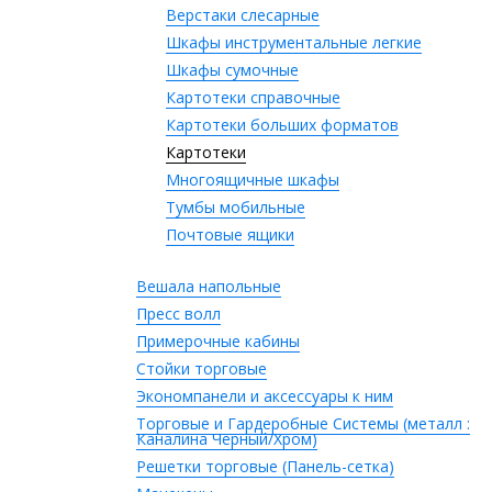
Верстаки слесарные
Шкафы инструментальные легкие
Шкафы сумочные
Картотеки справочные
Картотеки больших форматов
Картотеки
Многоящичные шкафы
Тумбы мобильные
Почтовые ящики
Вешала напольные
Пресс волл
Примерочные кабины
Стойки торговые
Экономпанели и аксессуары к ним
Торговые и Гардеробные Системы (металл :
Каналина Черный/Хром)
Решетки торговые (Панель-сетка)