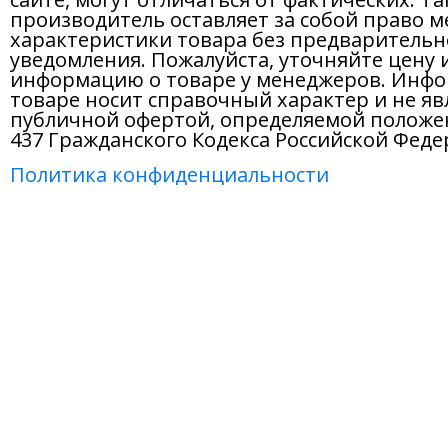
производитель оставляет за собой право м
характеристики товара без предварительн
уведомления. Пожалуйста, уточняйте цену 
информацию о товаре у менеджеров. Инфо
товаре носит справочный характер и не яв
публичной офертой, определяемой положе
437 Гражданского Кодекса Российской Феде
Политика конфиденциальности