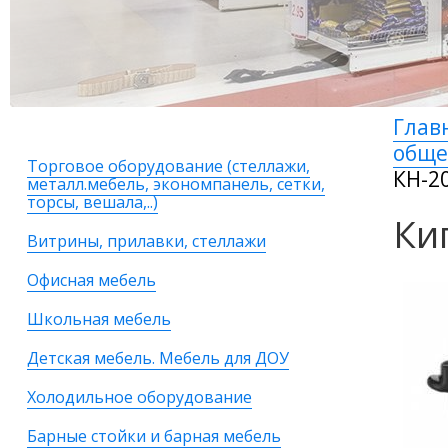
Глав
общ
Торговое оборудование (стеллажи,
КН-2
металл.мебель, экономпанель, сетки,
торсы, вешала,..)
Ки
Витрины, прилавки, стеллажи
Офисная мебель
Школьная мебель
Детская мебель. Мебель для ДОУ
Холодильное оборудование
Барные стойки и барная мебель