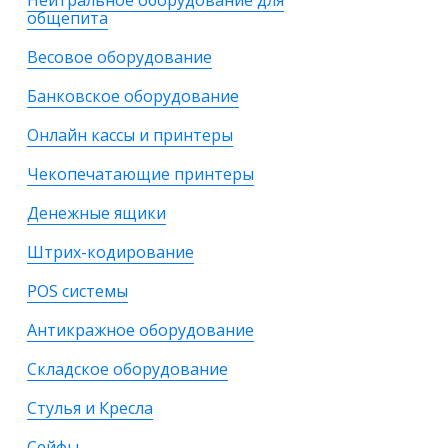
Нейтральное оборудование для
общепита
Весовое оборудование
Банковское оборудование
Онлайн кассы и принтеры
Чекопечатающие принтеры
Денежные ящики
Штрих-кодирование
POS системы
Антикражное оборудование
Складское оборудование
Стулья и Кресла
Сейфы