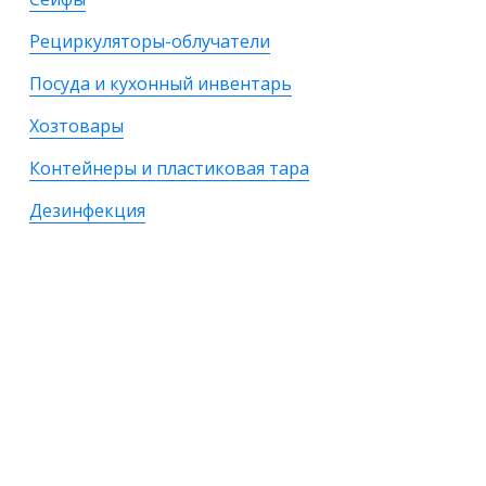
Рециркуляторы-облучатели
Посуда и кухонный инвентарь
Хозтовары
Контейнеры и пластиковая тара
Дезинфекция