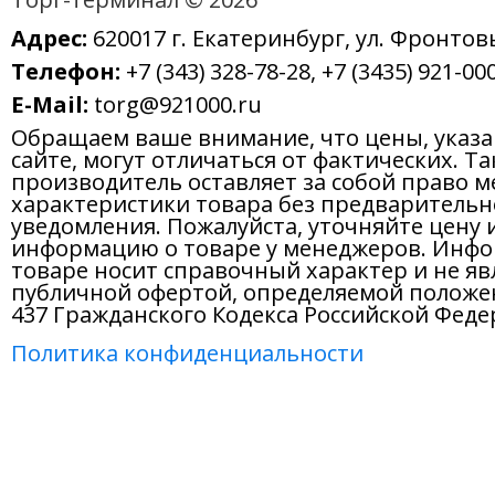
Адрес:
620017 г. Екатеринбург, ул. Фронтов
Телефон:
+7 (343) 328-78-28, +7 (3435) 921-000
E-Mail:
torg@921000.ru
Обращаем ваше внимание, что цены, указ
сайте, могут отличаться от фактических. Т
производитель оставляет за собой право м
характеристики товара без предварительн
уведомления. Пожалуйста, уточняйте цену 
информацию о товаре у менеджеров. Инфо
товаре носит справочный характер и не яв
публичной офертой, определяемой положе
437 Гражданского Кодекса Российской Феде
Политика конфиденциальности