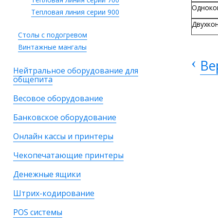
Одноко
Тепловая линия серии 900
Двухко
Столы с подогревом
Винтажные мангалы
‹
Ве
Нейтральное оборудование для
общепита
Весовое оборудование
Банковское оборудование
Онлайн кассы и принтеры
Чекопечатающие принтеры
Денежные ящики
Штрих-кодирование
POS системы