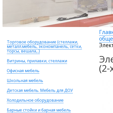
Глав
общ
Торговое оборудование (стеллажи,
Элек
металл.мебель, экономпанель, сетки,
торсы, вешала,..)
Эл
Витрины, прилавки, стеллажи
(2
Офисная мебель
Школьная мебель
Детская мебель. Мебель для ДОУ
Холодильное оборудование
Барные стойки и барная мебель