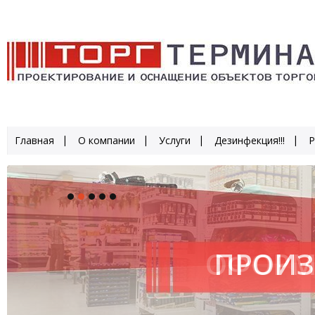
Главная
О компании
Услуги
Дезинфекция!!!
Р
ПРОИЗ