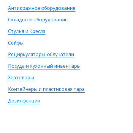
Антикражное оборудование
Складское оборудование
Стулья и Кресла
Сейфы
Рециркуляторы-облучатели
Посуда и кухонный инвентарь
Хозтовары
Контейнеры и пластиковая тара
Дезинфекция