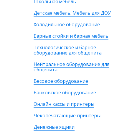
Школьная мебель
Детская мебель. Мебель для ДОУ
Холодильное оборудование
Барные стойки и барная мебель
Технологическое и барное
оборудование для общепита
Нейтральное оборудование для
общепита
Весовое оборудование
Банковское оборудование
Онлайн кассы и принтеры
Чекопечатающие принтеры
Денежные ящики