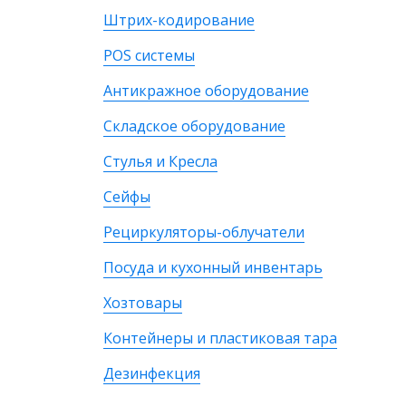
Штрих-кодирование
POS системы
Антикражное оборудование
Складское оборудование
Стулья и Кресла
Сейфы
Рециркуляторы-облучатели
Посуда и кухонный инвентарь
Хозтовары
Контейнеры и пластиковая тара
Дезинфекция