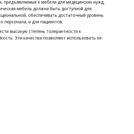
, предъявляемые к мебели для медицинских нужд,
ическая мебель должна быть доступной для
кциональной, обеспечивать достаточный уровень
о персонала, и для пациентов.
ести высокую степень толерантности к
йкость. Эти качества позволяют использовать ее