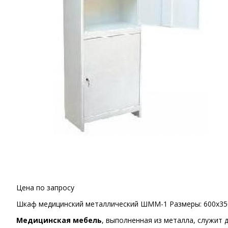
Цена по запросу
Шкаф медицинский металлический ШММ-1 Размеры: 600x35
Медицинская мебель
, выполненная из металла, служит 