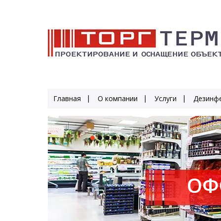
Главная
О компании
Услуги
Дезинфе
ОФ