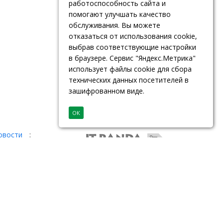
работоспособность сайта и
помогают улучшать качество
обслуживания. Вы можете
отказаться от использования cookie,
выбрав соответствующие настройки
в браузере. Сервис "Яндекс.Метрика"
использует файлы cookie для сбора
технических данных посетителей в
зашифрованном виде.
ОК
овости
: