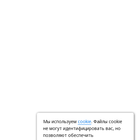
Мы используем
cookie
. Файлы cookie
не могут идентифицировать вас, но
позволяют обеспечить