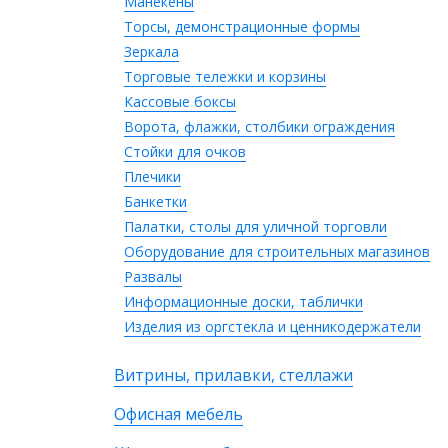
Манекены
Торсы, демонстрационные формы
Зеркала
Торговые тележки и корзины
Кассовые боксы
Ворота, флажки, столбики ограждения
Стойки для очков
Плечики
Банкетки
Палатки, столы для уличной торговли
Оборудование для строительных магазинов
Развалы
Информационные доски, таблички
Изделия из оргстекла и ценникодержатели
Витрины, прилавки, стеллажи
Офисная мебель