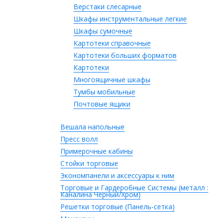
Верстаки слесарные
Шкафы инструментальные легкие
Шкафы сумочные
Картотеки справочные
Картотеки больших форматов
Картотеки
Многоящичные шкафы
Тумбы мобильные
Почтовые ящики
Вешала напольные
Пресс волл
Примерочные кабины
Стойки торговые
Экономпанели и аксессуары к ним
Торговые и Гардеробные Системы (металл :
Каналина Черный/Хром)
Решетки торговые (Панель-сетка)