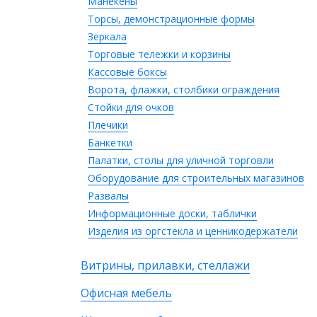
Манекены
Торсы, демонстрационные формы
Зеркала
Торговые тележки и корзины
Кассовые боксы
Ворота, флажки, столбики ограждения
Стойки для очков
Плечики
Банкетки
Палатки, столы для уличной торговли
Оборудование для строительных магазинов
Развалы
Информационные доски, таблички
Изделия из оргстекла и ценникодержатели
Витрины, прилавки, стеллажи
Офисная мебель