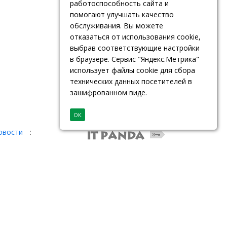
работоспособность сайта и
помогают улучшать качество
обслуживания. Вы можете
отказаться от использования cookie,
выбрав соответствующие настройки
в браузере. Сервис "Яндекс.Метрика"
использует файлы cookie для сбора
технических данных посетителей в
зашифрованном виде.
ОК
овости
: