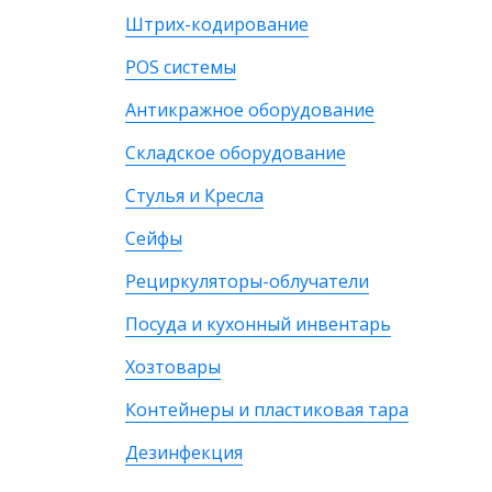
Штрих-кодирование
POS системы
Антикражное оборудование
Складское оборудование
Стулья и Кресла
Сейфы
Рециркуляторы-облучатели
Посуда и кухонный инвентарь
Хозтовары
Контейнеры и пластиковая тара
Дезинфекция