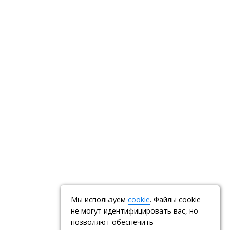
Мы используем
cookie
. Файлы cookie
не могут идентифицировать вас, но
позволяют обеспечить