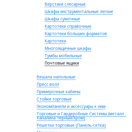
Верстаки слесарные
Шкафы инструментальные легкие
Шкафы сумочные
Картотеки справочные
Картотеки больших форматов
Картотеки
Многоящичные шкафы
Тумбы мобильные
Почтовые ящики
Вешала напольные
Пресс волл
Примерочные кабины
Стойки торговые
Экономпанели и аксессуары к ним
Торговые и Гардеробные Системы (металл :
Каналина Черный/Хром)
Решетки торговые (Панель-сетка)