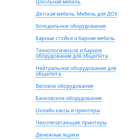
Школьная мебель
Детская мебель. Мебель для ДОУ
Холодильное оборудование
Барные стойки и барная мебель
Технологическое и барное
оборудование для общепита
Нейтральное оборудование для
общепита
Весовое оборудование
Банковское оборудование
Онлайн кассы и принтеры
Чекопечатающие принтеры
Денежные ящики