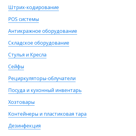
Штрих-кодирование
POS системы
Антикражное оборудование
Складское оборудование
Стулья и Кресла
Сейфы
Рециркуляторы-облучатели
Посуда и кухонный инвентарь
Хозтовары
Контейнеры и пластиковая тара
Дезинфекция