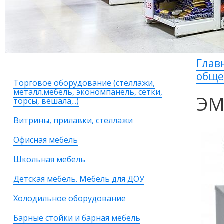
Глав
общ
Торговое оборудование (стеллажи,
металл.мебель, экономпанель, сетки,
ЭМ
торсы, вешала,..)
Витрины, прилавки, стеллажи
Офисная мебель
Школьная мебель
Детская мебель. Мебель для ДОУ
Холодильное оборудование
Барные стойки и барная мебель