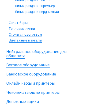
Линия раздачи "Премьер"
Линия раздачи пердвижная
Салат-бары
Тепловые линии
Столы с подогревом
Винтажные мангалы
Нейтральное оборудование для
общепита
Весовое оборудование
Банковское оборудование
Онлайн кассы и принтеры
Чекопечатающие принтеры
Денежные ящики