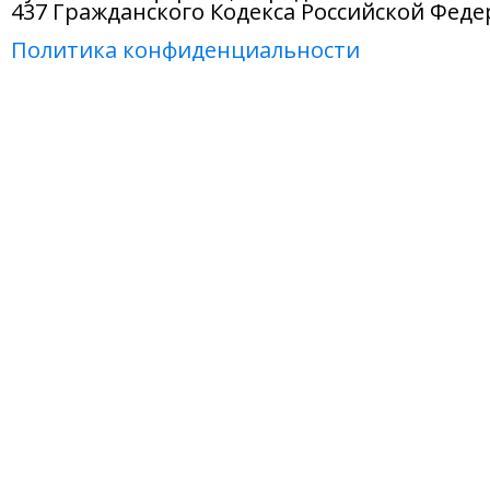
437 Гражданского Кодекса Российской Феде
Политика конфиденциальности