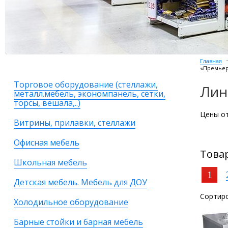
Главная
«Премье
Торговое оборудование (стеллажи,
Лин
металл.мебель, экономпанель, сетки,
торсы, вешала,..)
Цены от
Витрины, прилавки, стеллажи
Офисная мебель
Това
Школьная мебель
1
Детская мебель. Мебель для ДОУ
Сортиро
Холодильное оборудование
Барные стойки и барная мебель