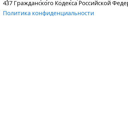
437 Гражданского Кодекса Российской Феде
Политика конфиденциальности