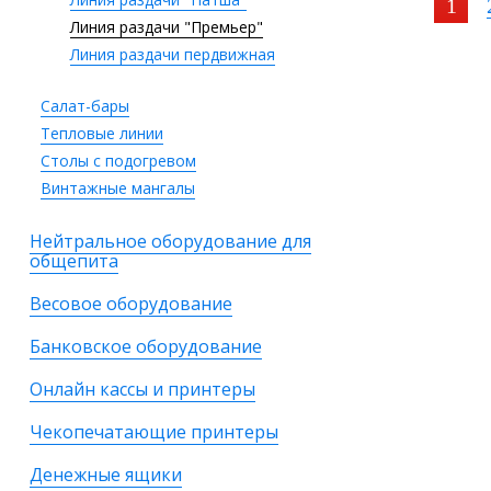
1
Линия раздачи "Премьер"
Линия раздачи пердвижная
Салат-бары
Тепловые линии
Столы с подогревом
Винтажные мангалы
Нейтральное оборудование для
общепита
Весовое оборудование
Банковское оборудование
Онлайн кассы и принтеры
Чекопечатающие принтеры
Денежные ящики