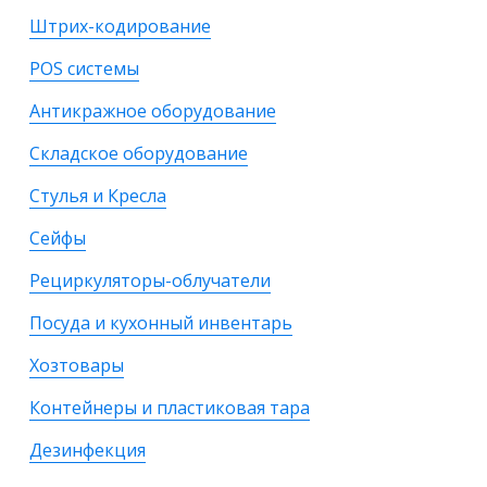
Штрих-кодирование
POS системы
Антикражное оборудование
Складское оборудование
Стулья и Кресла
Сейфы
Рециркуляторы-облучатели
Посуда и кухонный инвентарь
Хозтовары
Контейнеры и пластиковая тара
Дезинфекция