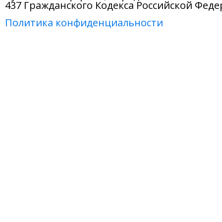
437 Гражданского Кодекса Российской Феде
Политика конфиденциальности