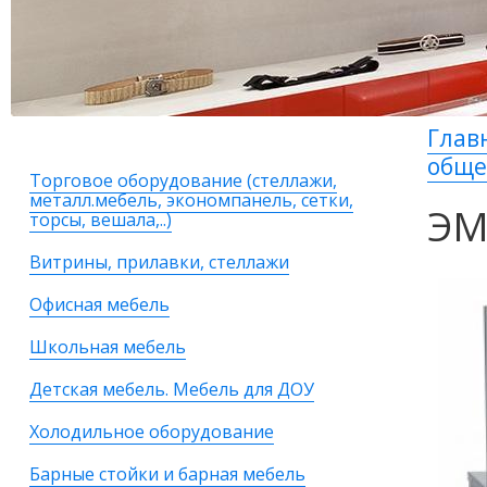
Глав
общ
Торговое оборудование (стеллажи,
металл.мебель, экономпанель, сетки,
ЭМ
торсы, вешала,..)
Витрины, прилавки, стеллажи
Офисная мебель
Школьная мебель
Детская мебель. Мебель для ДОУ
Холодильное оборудование
Барные стойки и барная мебель