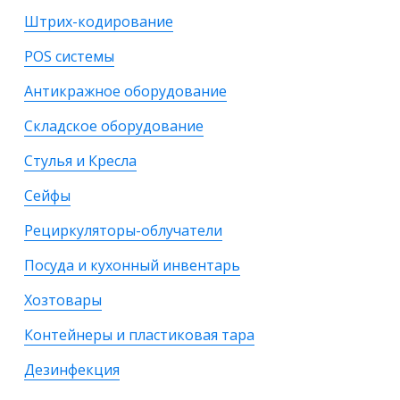
Штрих-кодирование
POS системы
Антикражное оборудование
Складское оборудование
Стулья и Кресла
Сейфы
Рециркуляторы-облучатели
Посуда и кухонный инвентарь
Хозтовары
Контейнеры и пластиковая тара
Дезинфекция