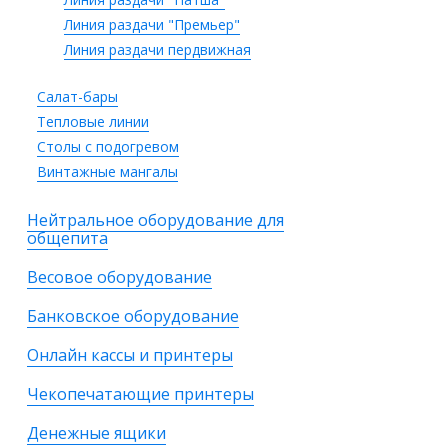
Линия раздачи "Премьер"
Линия раздачи пердвижная
Салат-бары
Тепловые линии
Столы с подогревом
Винтажные мангалы
Нейтральное оборудование для
общепита
Весовое оборудование
Банковское оборудование
Онлайн кассы и принтеры
Чекопечатающие принтеры
Денежные ящики