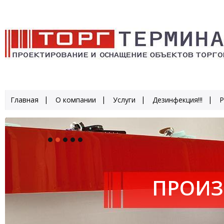
Главная
О компании
Услуги
Дезинфекция!!!
Р
ПРОИЗ