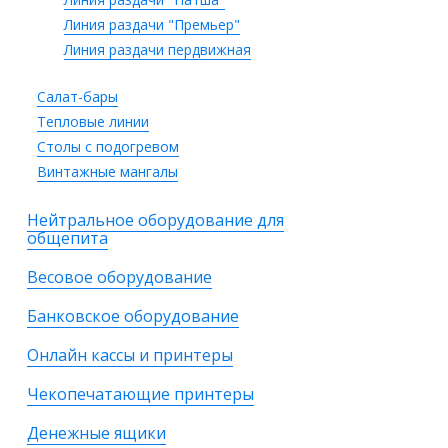
Линия раздачи "Премьер"
Линия раздачи пердвижная
Салат-бары
Тепловые линии
Столы с подогревом
Винтажные мангалы
Нейтральное оборудование для
общепита
Весовое оборудование
Банковское оборудование
Онлайн кассы и принтеры
Чекопечатающие принтеры
Денежные ящики