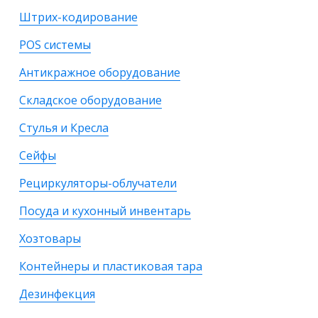
Штрих-кодирование
POS системы
Антикражное оборудование
Складское оборудование
Стулья и Кресла
Сейфы
Рециркуляторы-облучатели
Посуда и кухонный инвентарь
Хозтовары
Контейнеры и пластиковая тара
Дезинфекция