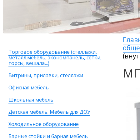
Глав
общ
Торговое оборудование (стеллажи,
(вну
металл.мебель, экономпанель, сетки,
торсы, вешала,..)
МП
Витрины, прилавки, стеллажи
Офисная мебель
Школьная мебель
Детская мебель. Мебель для ДОУ
Холодильное оборудование
Барные стойки и барная мебель