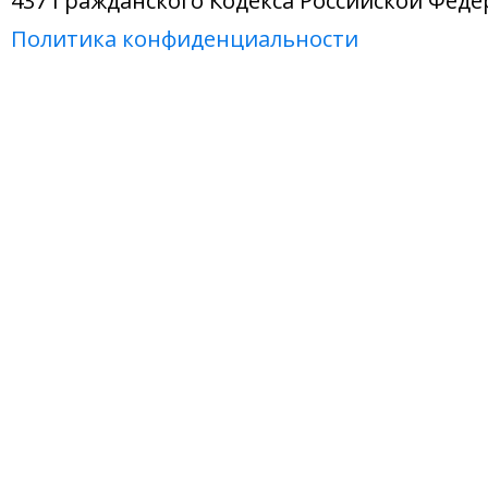
437 Гражданского Кодекса Российской Феде
Политика конфиденциальности