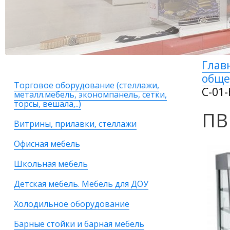
Глав
общ
Торговое оборудование (стеллажи,
С-01
металл.мебель, экономпанель, сетки,
торсы, вешала,..)
ПВ
Витрины, прилавки, стеллажи
Офисная мебель
Школьная мебель
Детская мебель. Мебель для ДОУ
Холодильное оборудование
Барные стойки и барная мебель