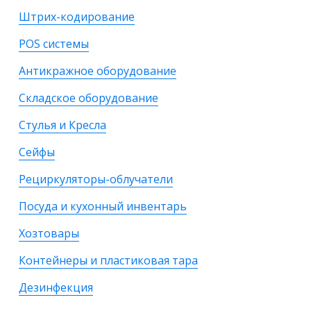
Штрих-кодирование
POS системы
Антикражное оборудование
Складское оборудование
Стулья и Кресла
Сейфы
Рециркуляторы-облучатели
Посуда и кухонный инвентарь
Хозтовары
Контейнеры и пластиковая тара
Дезинфекция