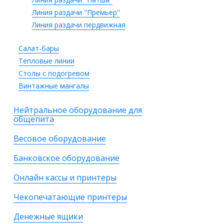
Линия раздачи "Премьер"
Линия раздачи пердвижная
Салат-бары
Тепловые линии
Столы с подогревом
Винтажные мангалы
Нейтральное оборудование для
общепита
Весовое оборудование
Банковское оборудование
Онлайн кассы и принтеры
Чекопечатающие принтеры
Денежные ящики