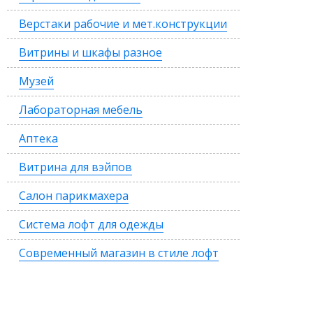
Верстаки рабочие и мет.конструкции
Витрины и шкафы разное
Музей
Лабораторная мебель
Аптека
Витрина для вэйпов
Салон парикмахера
Система лофт для одежды
Современный магазин в стиле лофт