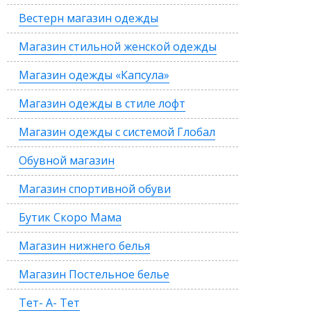
Вестерн магазин одежды
Магазин стильной женской одежды
Магазин одежды «Капсула»
Магазин одежды в стиле лофт
Магазин одежды с системой Глобал
Обувной магазин
Магазин спортивной обуви
Бутик Скоро Мама
Магазин нижнего белья
Магазин Постельное белье
Тет- А- Тет