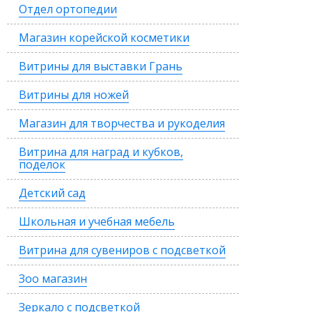
Отдел ортопедии
Магазин корейской косметики
Витрины для выставки Грань
Витрины для ножей
Магазин для творчества и рукоделия
Витрина для наград и кубков,
поделок
Детский сад
Школьная и учебная мебель
Витрина для сувениров с подсветкой
Зоо магазин
Зеркало с подсветкой