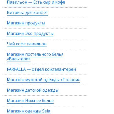
Павильон — Есть сыр и кофе
Витрина для конфет
Магазин продукты
Магазин Эко продукты
Чай кофе павильон
Магазин постельного белья
«Вальтери»
FARFALLA — отдел кожгалантереи
Магазин мужской одежды «Полани»
Магазин детской одежды
Магазин Нижнее белье
Магазин одежды Sela