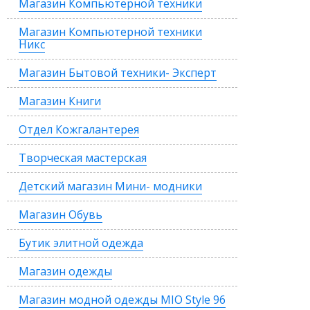
Магазин Компьютерной техники
Магазин Компьютерной техники
Никс
Магазин Бытовой техники- Эксперт
Магазин Книги
Отдел Кожгалантерея
Творческая мастерская
Детский магазин Мини- модники
Магазин Обувь
Бутик элитной одежда
Магазин одежды
Магазин модной одежды MIO Style 96