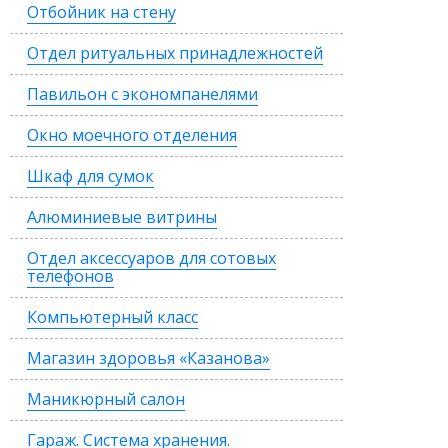
Отбойник на стену
Отдел ритуальных принадлежностей
Павильон с экономпанелями
Окно моечного отделения
Шкаф для сумок
Алюминиевые витрины
Отдел аксессуаров для сотовых
телефонов
Компьютерный класс
Магазин здоровья «Казанова»
Маникюрный салон
Гараж. Система хранения.