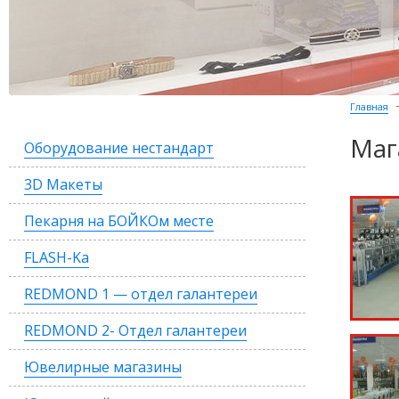
Главная
Маг
Оборудование нестандарт
3D Макеты
Пекарня на БОЙКОм месте
FLASH-Ka
REDMOND 1 — отдел галантереи
REDMOND 2- Отдел галантереи
Ювелирные магазины