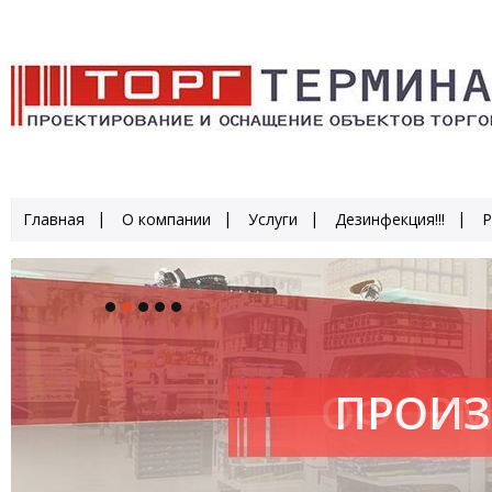
Главная
О компании
Услуги
Дезинфекция!!!
Р
ПРОИЗ